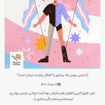
آیا ترنس بودن یک بیماری یا اختلال نیازمند درمان است؟
۱۷، مرداد، ۱۴۰۲
خیر- طبق آخرین اظهار نظر سازمان بهداشت جهانی، ترنس‌ بودن و
ترنسجندریسم دیگر بیماری یا…