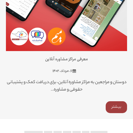
معرفی مراکز مشاوره آنلاین
۶، مرداد، ۱۴۰۲
دوستان و مراجعین به مراکز مشاوره آنلاین، برای دریافت کمک و پشتیبانی
حقوقی و مشاوره…
بیشتر