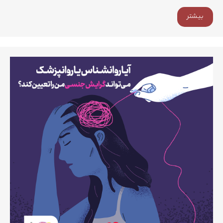
بیشتر