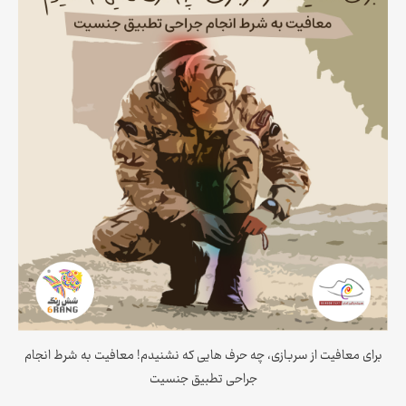
برای معافیت از سربازی، چه حرف هایی که نشنیدم! معافیت به شرط انجام
جراحی تطبیق جنسیت