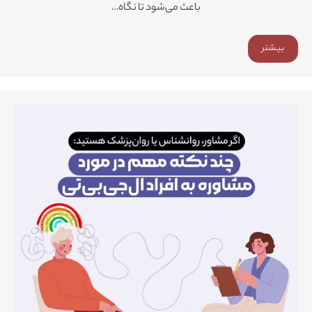
باعث می‌شود تا نگاه…
بیشتر