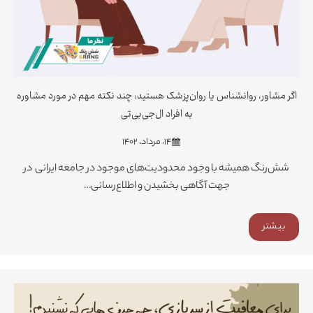
اگر مشاور، روانشناس یا روان‌پزشک هستید: چند نکته مهم در مورد مشاوره
به افراد ال‌جی‌بی‌تی
۱۴، مرداد، ۱۴۰۲
شش‌رنگ همیشه با وجود محدودیت‌های موجود در جامعه ایرانی در
جهت آگاهی بخشیدن و اطلاع‌رسانی…
بیشتر