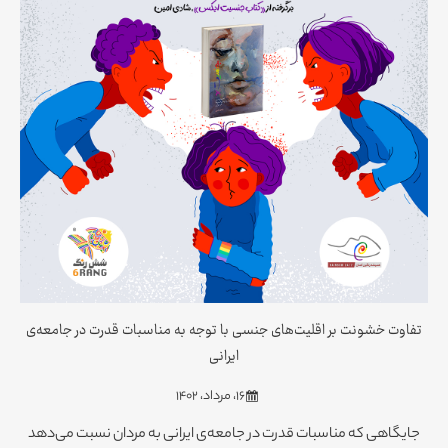
تفاوت خشونت بر اقلیت‌های جنسی با توجه به مناسبات قدرت در جامعه‌ی
ایرانی
۱۶، مرداد، ۱۴۰۲
جایگاهی که مناسبات قدرت در جامعه‌ی ایرانی به مردان نسبت می‌دهد