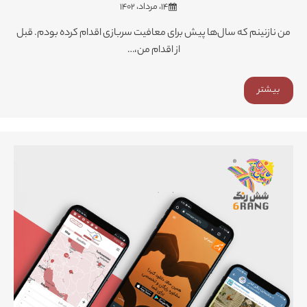
۱۴، مرداد، ۱۴۰۲
من نازنینم که سال‌ها پیش برای معافیت سربازی اقدام کرده بودم. قبل
از اقدام من،…
بیشتر