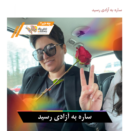
ساره به آزادی رسید