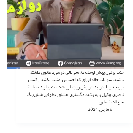
حتما براتون پیش اومده که سوالاتی در مورد قانون داشته
باشید، سوالات حقوقی‌ای که احساس امنیت نکنید از کسی
بپرسید و یا ندونید جوابش رو چطور به دست بیارید.سیامک
ناصری، وکیل پایه یک دادگستری، مشاور حقوقی شش‌رنگ
سوالات شما رو…
6 مارس, 2024