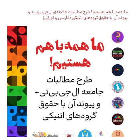
ما همه با هم هستیم! طرح مطالبات جامعه‌ی ال‌جی‌بی‌تی+ و
پیوند آن با حقوق گروه‌های اتنیکی (فارسی و تورکی)