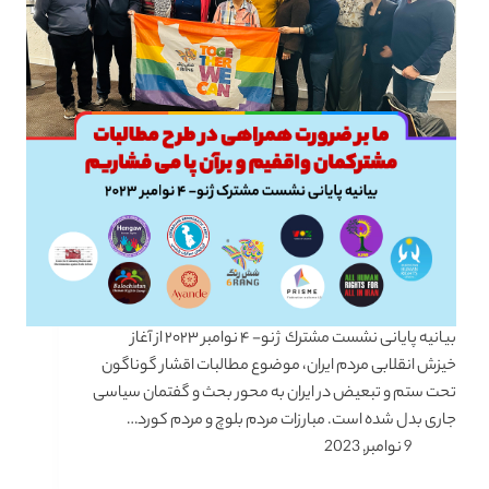
بیانیه پایانی نشست مشترك ژنو- ۴ نوامبر ۲۰۲۳ از آغاز
خیزش انقلابی مردم ایران، موضوع مطالبات اقشار گوناگون
تحت ستم و تبعیض در ایران به محور بحث و گفتمان سیاسی
جاری بدل شده است. مبارزات مردم بلوچ و مردم کورد…
9 نوامبر, 2023