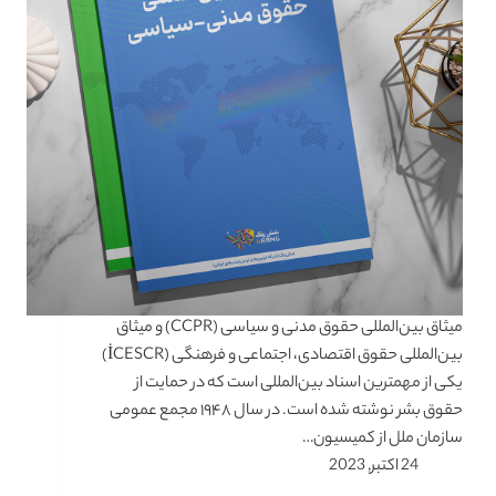
میثاق بین‌المللی حقوق مدنی و سیاسی (CCPR) و میثاق
بین‌المللی حقوق اقتصادی، اجتماعی و فرهنگی (İCESCR)
یکی از مهمترین اسناد بین‌المللی است که در حمایت از
حقوق بشر نوشته شده است. در سال ۱۹۴۸ مجمع عمومی
سازمان ملل از کمیسیون…
24 اکتبر, 2023