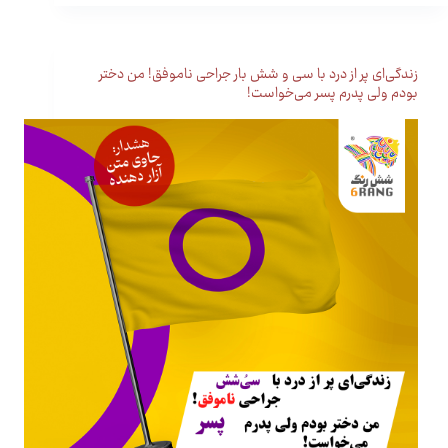
زندگی‌ای پر از درد با سی و شش بار جراحی ناموفق! من دختر
بودم ولی پدرم پسر می‌خواست!