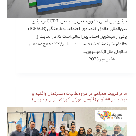
میثاق بین‌المللی حقوق مدنی و سیاسی (CCPR) و میثاق
بین‌المللی حقوق اقتصادی، اجتماعی و فرهنگی (İCESCR)
یکی از مهمترین اسناد بین‌المللی است که در حمایت از
حقوق بشر نوشته شده است. در سال ۱۹۴۸ مجمع عمومی
سازمان ملل از کمیسیون…
14 نوامبر, 2023
ما بر ضرورت همراهی در طرح مطالبات مشترکمان واقفیم و
برآن پا می‌فشاریم (فارسی، تورکی، کوردی، عربی و بلوچی)