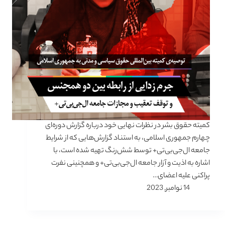
کمیته حقوق بشر در نظرات نهایی خود درباره گزارش دوره‌ای
چهارم جمهوری اسلامی، به استناد گزارش‌هایی که از شرایط
جامعه ال‌جی‌بی‌تی+ توسط شش‌رنگ تهیه شده است، با
اشاره به اذیت و آزار جامعه ال‌جی‌بی‌تی+ و همچنینی نفرت
پراکنی علیه اعضای…
14 نوامبر, 2023