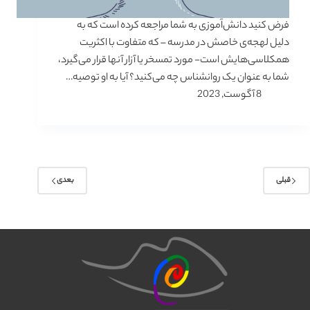
فرض کنید دانش‌ا‌ٓموزی به شما مراجعه کرده است که به
دلیل لهجه‌ی خاصش در مدرسه – که متفاوت با اکثریت
همکلاسی‌هایش است- مورد تمسخر یا آزار آنها قرار می‌گیرد،
شما به عنوان یک روانشناس چه می‌کنید؟ آیا به او توصیه…
8 آگوست, 2023
قبلی
بعدی