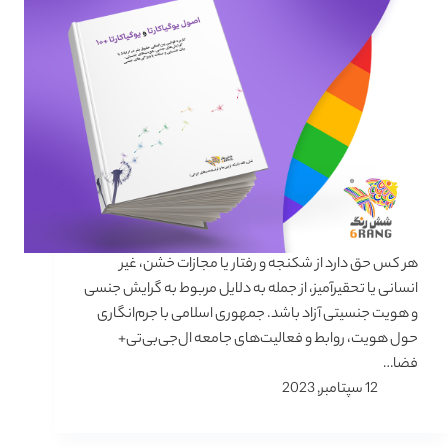
هر کس حق دارد از شکنجه و رفتار یا مجازات خشن، غیر
انسانی یا تحقیرآمیز، از جمله به دلایل مربوط به گرایش جنسی
و هویت جنسیتی آزاد باشد. جمهوری اسلامی با جرم‌انگاری
حول هویت، روابط و فعالیت‌های جامعه ال‌جی‌بی‌تی+
فضا…
12 سپتامبر, 2023