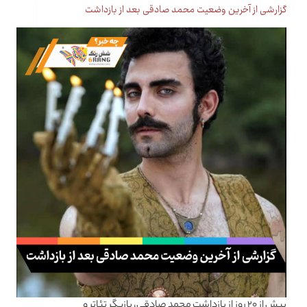
گزارشی از آخرین وضعیت محمد صادقی بعد از بازداشت
بیش از ۲۰ روز از بازداشت محمد صادقی، بازیگر تئاتر و