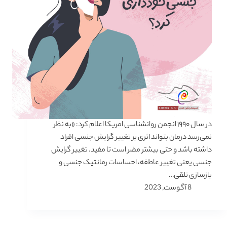
در سال ۱۹۹۰ انجمن روانشناسی امریکا اعلام کرد: «به نظر
نمی‌رسد درمان بتواند اثری بر تغییر گرایش جنسی افراد
داشته باشد و حتی بیشتر مضر است تا مفید. تغییر گرایش
جنسی یعنی تغییر عاطفه، احساسات رمانتیک جنسی و
بازسازی تلقی…
8 آگوست, 2023