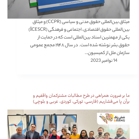
میثاق بین‌المللی حقوق مدنی و سیاسی (CCPR) و میثاق
بین‌المللی حقوق اقتصادی، اجتماعی و فرهنگی (İCESCR)
یکی از مهمترین اسناد بین‌المللی است که در حمایت از
حقوق بشر نوشته شده است. در سال ۱۹۴۸ مجمع عمومی
سازمان ملل از کمیسیون…
14 نوامبر, 2023
ما بر ضرورت همراهی در طرح مطالبات مشترکمان واقفیم و
برآن پا می‌فشاریم (فارسی، تورکی، کوردی، عربی و بلوچی)