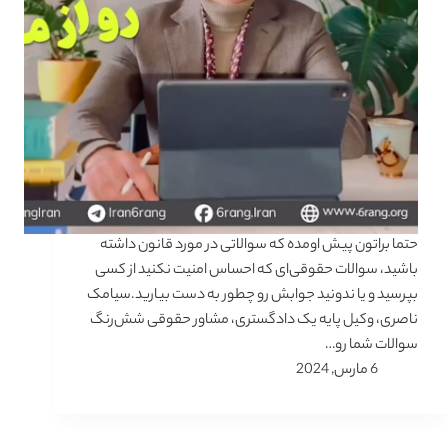
حتما براتون پیش اومده که سوالاتی در مورد قانون داشته
باشید، سوالات حقوقی‌ای که احساس امنیت نکنید از کسی
بپرسید و یا ندونید جوابش رو چطور به دست بیارید.سیامک
ناصری، وکیل پایه یک دادگستری، مشاور حقوقی شش‌رنگ
سوالات شما رو…
6 مارس, 2024