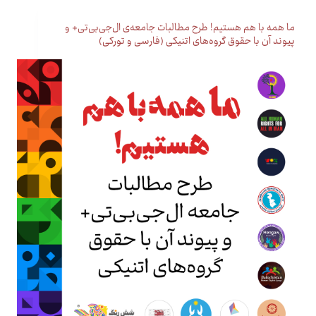
ما همه با هم هستیم! طرح مطالبات جامعه‌ی ال‌جی‌بی‌تی+ و
پیوند آن با حقوق گروه‌های اتنیکی (فارسی و تورکی)