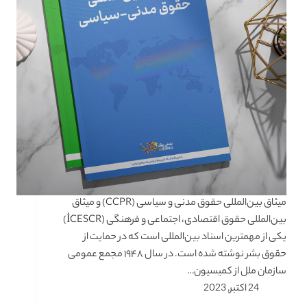
میثاق بین‌المللی حقوق مدنی و سیاسی (CCPR) و میثاق
بین‌المللی حقوق اقتصادی، اجتماعی و فرهنگی (İCESCR)
یکی از مهمترین اسناد بین‌المللی است که در حمایت از
حقوق بشر نوشته شده است. در سال ۱۹۴۸ مجمع عمومی
سازمان ملل از کمیسیون…
24 اکتبر, 2023