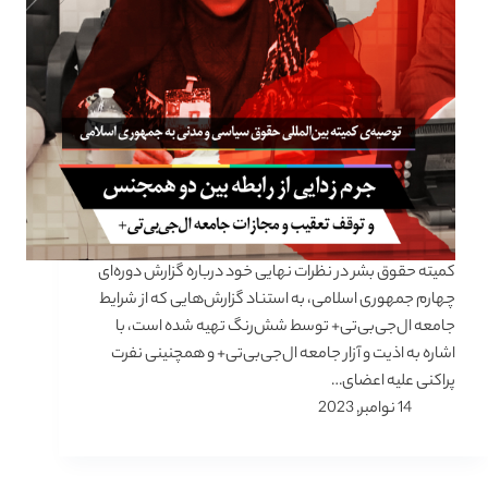
کمیته حقوق بشر در نظرات نهایی خود درباره گزارش دوره‌ای
چهارم جمهوری اسلامی، به استناد گزارش‌هایی که از شرایط
جامعه ال‌جی‌بی‌تی+ توسط شش‌رنگ تهیه شده است، با
اشاره به اذیت و آزار جامعه ال‌جی‌بی‌تی+ و همچنینی نفرت
پراکنی علیه اعضای…
14 نوامبر, 2023