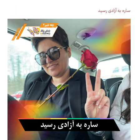
ساره به آزادی رسید