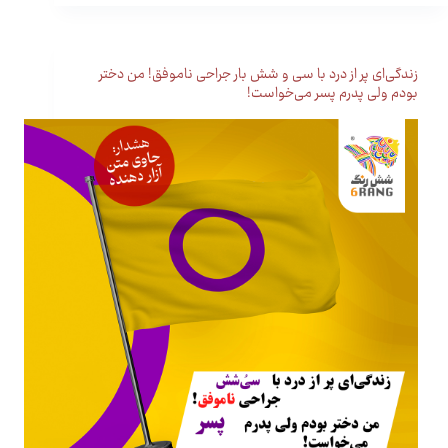
زندگی‌ای پر از درد با سی و شش بار جراحی ناموفق! من دختر
بودم ولی پدرم پسر می‌خواست!