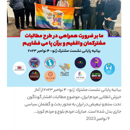
بیانیه پایانی نشست مشترك ژنو- ۴ نوامبر ۲۰۲۳ از آغاز
خیزش انقلابی مردم ایران، موضوع مطالبات اقشار گوناگون
تحت ستم و تبعیض در ایران به محور بحث و گفتمان سیاسی
جاری بدل شده است. مبارزات مردم بلوچ و مردم کورد…
9 نوامبر, 2023