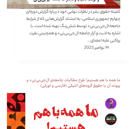
کمیته حقوق بشر در نظرات نهایی خود درباره گزارش دوره‌ای
چهارم جمهوری اسلامی، به استناد گزارش‌هایی که از شرایط
جامعه ال‌جی‌بی‌تی+ توسط شش‌رنگ تهیه شده است، با
اشاره به اذیت و آزار جامعه ال‌جی‌بی‌تی+ و همچنینی نفرت
پراکنی علیه اعضای…
14 نوامبر, 2023
ما همه با هم هستیم! طرح مطالبات جامعه‌ی ال‌جی‌بی‌تی+ و
پیوند آن با حقوق گروه‌های اتنیکی (فارسی و تورکی)