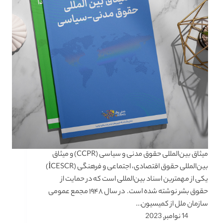
میثاق بین‌المللی حقوق مدنی و سیاسی (CCPR) و میثاق
بین‌المللی حقوق اقتصادی، اجتماعی و فرهنگی (İCESCR)
یکی از مهمترین اسناد بین‌المللی است که در حمایت از
حقوق بشر نوشته شده است. در سال ۱۹۴۸ مجمع عمومی
سازمان ملل از کمیسیون…
14 نوامبر, 2023