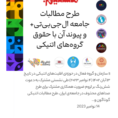
۱۱ سازمان و گروه فعال در حوزه‌ی اقلیت‌های اتنیکی در تاریخ
۱۳ آبان ۱۴۰۲ (۴ نوامبر ۲۰۲۳) طی نشستی مشترک به دعوت
شش‌رنگ بر لزوم ضرورت همکاری مشترک برای طرح
صداهای محذوف در جامعه‌ی ایران، طرح مطالبات اتنیکی
گوناگون و…
14 نوامبر, 2023