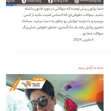
حتما براتون پیش اومده که سوالاتی در مورد قانون داشته
باشید، سوالات حقوقی‌ای که احساس امنیت نکنید از کسی
بپرسید و یا ندونید جوابش رو چطور به دست بیارید.سیامک
ناصری، وکیل پایه یک دادگستری، مشاور حقوقی شش‌رنگ
سوالات شما رو…
6 مارس, 2024
ساره به آزادی رسید