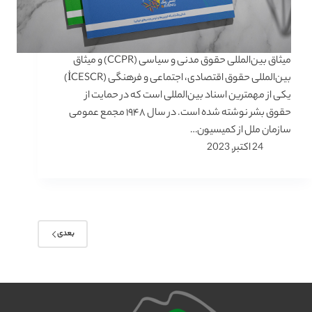
میثاق بین‌المللی حقوق مدنی و سیاسی (CCPR) و میثاق
بین‌المللی حقوق اقتصادی، اجتماعی و فرهنگی (İCESCR)
یکی از مهمترین اسناد بین‌المللی است که در حمایت از
حقوق بشر نوشته شده است. در سال ۱۹۴۸ مجمع عمومی
سازمان ملل از کمیسیون…
24 اکتبر, 2023
بعدی