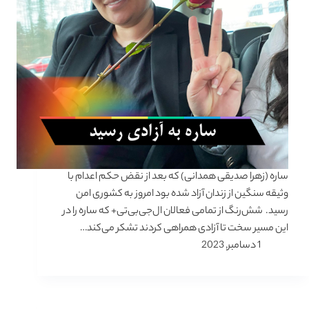
ساره (زهرا صدیقی همدانی) که بعد از نقض حکم اعدام با
وثیقه سنگین از زندان آزاد شده بود امروز به کشوری امن
رسید. شش‌رنگ از تمامی فعالان ال‌جی‌بی‌تی+ که ساره را در
این مسیر سخت تا آزادی همراهی کردند تشکر می‌کند…
1 دسامبر, 2023