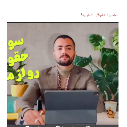
مشاوره حقوقی شش‌رنگ