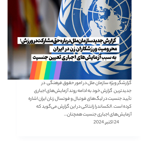
گزارشگر ویژه سازمان ملل در امور حقوق فرهنگی در
جدیدترین گزارش خود به ادامه روند آزمایش‌های اجباری
تأیید جنسیت در لیگ‌های فوتبال و فوتسال زنان ایران اشاره
کرده است. الکساندرا زانتاکی در این گزارش می‌گوید که
آزمایش‌های اجباری جنسیت همچنان…
24 اکتبر, 2024