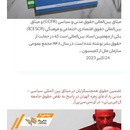
میثاق بین‌المللی حقوق مدنی و سیاسی (CCPR) و میثاق
بین‌المللی حقوق اقتصادی، اجتماعی و فرهنگی (İCESCR)
یکی از مهمترین اسناد بین‌المللی است که در حمایت از
حقوق بشر نوشته شده است. در سال ۱۹۴۸ مجمع عمومی
سازمان ملل از کمیسیون…
24 اکتبر, 2023
تضمین حقوق همجنسگرایان در میثاق بین المللی سیاسی –
مدنی رد ادعای زهره الهیان در پاسخ به نقض حقوق جامعه
ال‌جی‌بی‌تی+ در آی‌سی‌سی‌پی‌آر