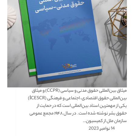
میثاق بین‌المللی حقوق مدنی و سیاسی (CCPR) و میثاق
بین‌المللی حقوق اقتصادی، اجتماعی و فرهنگی (İCESCR)
یکی از مهمترین اسناد بین‌المللی است که در حمایت از
حقوق بشر نوشته شده است. در سال ۱۹۴۸ مجمع عمومی
سازمان ملل از کمیسیون…
14 نوامبر, 2023