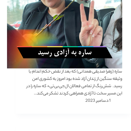
ساره (زهرا صدیقی همدانی) که بعد از نقض حکم اعدام با
وثیقه سنگین از زندان آزاد شده بود امروز به کشوری امن
رسید. شش‌رنگ از تمامی فعالان ال‌جی‌بی‌تی+ که ساره را در
این مسیر سخت تا آزادی همراهی کردند تشکر می‌کند…
1 دسامبر, 2023