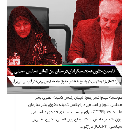
دوشنبه نهم اکتبر زهره الهیان رئیس کمیته حقوق بشر
مجلس شورای اسلامی در اجلاس کمیته حقوق بشر سازمان
ملل متحد (CCPR) برای بررسی پایبندی جمهوری اسلامی
ایران به تعهداتش تحت میثاق بین المللی حقوق مدنی و
سیاسی (ICCPR) در ژنو …