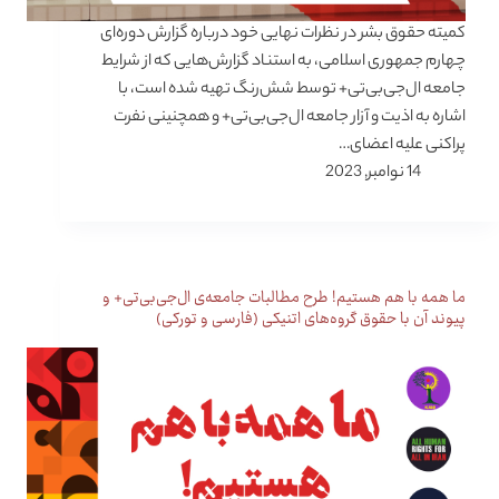
کمیته حقوق بشر در نظرات نهایی خود درباره گزارش دوره‌ای
چهارم جمهوری اسلامی، به استناد گزارش‌هایی که از شرایط
جامعه ال‌جی‌بی‌تی+ توسط شش‌رنگ تهیه شده است، با
اشاره به اذیت و آزار جامعه ال‌جی‌بی‌تی+ و همچنینی نفرت
پراکنی علیه اعضای…
14 نوامبر, 2023
ما همه با هم هستیم! طرح مطالبات جامعه‌ی ال‌جی‌بی‌تی+ و
پیوند آن با حقوق گروه‌های اتنیکی (فارسی و تورکی)