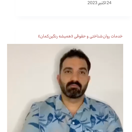
24 اکتبر, 2023
خدمات روان‌شناختی و حقوقی «همیشه رنگین‌کمان»