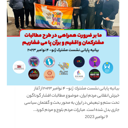
بیانیه پایانی نشست مشترك ژنو- ۴ نوامبر ۲۰۲۳ از آغاز
خیزش انقلابی مردم ایران، موضوع مطالبات اقشار گوناگون
تحت ستم و تبعیض در ایران به محور بحث و گفتمان سیاسی
جاری بدل شده است. مبارزات مردم بلوچ و مردم کورد…
9 نوامبر, 2023