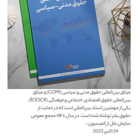
میثاق بین‌المللی حقوق مدنی و سیاسی (CCPR) و میثاق
بین‌المللی حقوق اقتصادی، اجتماعی و فرهنگی (İCESCR)
یکی از مهمترین اسناد بین‌المللی است که در حمایت از
حقوق بشر نوشته شده است. در سال ۱۹۴۸ مجمع عمومی
سازمان ملل از کمیسیون…
24 اکتبر, 2023