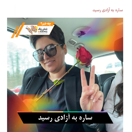
ساره به آزادی رسید