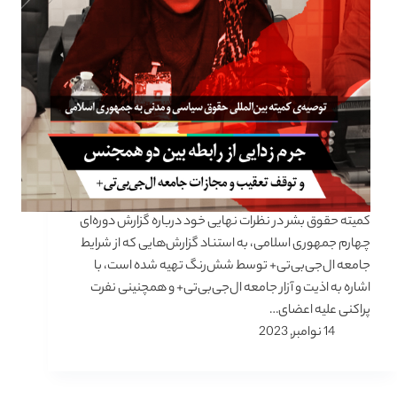
کمیته حقوق بشر در نظرات نهایی خود درباره گزارش دوره‌ای
چهارم جمهوری اسلامی، به استناد گزارش‌هایی که از شرایط
جامعه ال‌جی‌بی‌تی+ توسط شش‌رنگ تهیه شده است، با
اشاره به اذیت و آزار جامعه ال‌جی‌بی‌تی+ و همچنینی نفرت
پراکنی علیه اعضای…
14 نوامبر, 2023