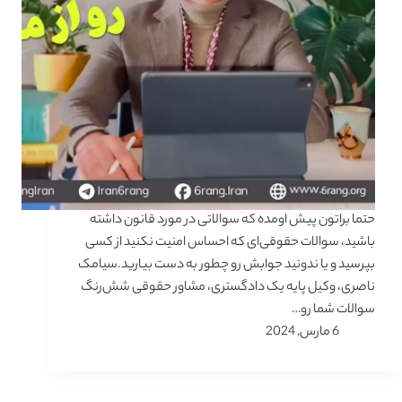
حتما براتون پیش اومده که سوالاتی در مورد قانون داشته
باشید، سوالات حقوقی‌ای که احساس امنیت نکنید از کسی
بپرسید و یا ندونید جوابش رو چطور به دست بیارید.سیامک
ناصری، وکیل پایه یک دادگستری، مشاور حقوقی شش‌رنگ
سوالات شما رو…
6 مارس, 2024