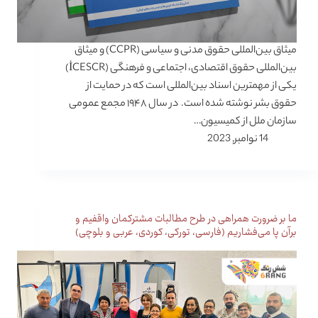
میثاق بین‌المللی حقوق مدنی و سیاسی (CCPR) و میثاق
بین‌المللی حقوق اقتصادی، اجتماعی و فرهنگی (İCESCR)
یکی از مهمترین اسناد بین‌المللی است که در حمایت از
حقوق بشر نوشته شده است. در سال ۱۹۴۸ مجمع عمومی
سازمان ملل از کمیسیون…
14 نوامبر, 2023
ما بر ضرورت همراهی در طرح مطالبات مشترکمان واقفیم و
برآن پا می‌فشاریم (فارسی، تورکی، کوردی، عربی و بلوچی)