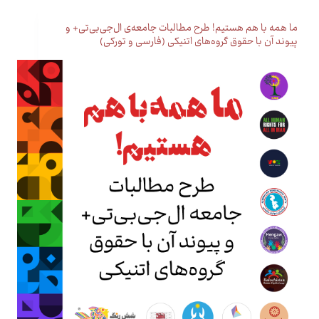
ما همه با هم هستیم! طرح مطالبات جامعه‌ی ال‌جی‌بی‌تی+ و
پیوند آن با حقوق گروه‌های اتنیکی (فارسی و تورکی)