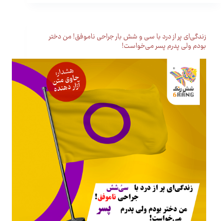
زندگی‌ای پر از درد با سی و شش بار جراحی ناموفق! من دختر
بودم ولی پدرم پسر می‌خواست!