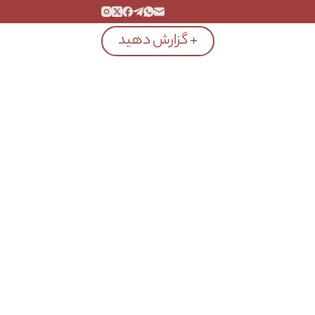
+ گزارش دهید