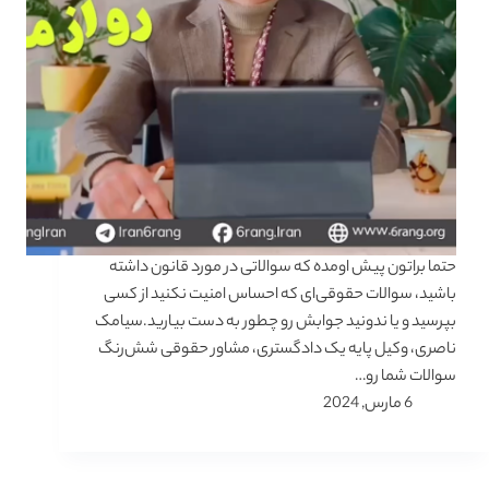
حتما براتون پیش اومده که سوالاتی در مورد قانون داشته
باشید، سوالات حقوقی‌ای که احساس امنیت نکنید از کسی
بپرسید و یا ندونید جوابش رو چطور به دست بیارید.سیامک
ناصری، وکیل پایه یک دادگستری، مشاور حقوقی شش‌رنگ
سوالات شما رو…
6 مارس, 2024