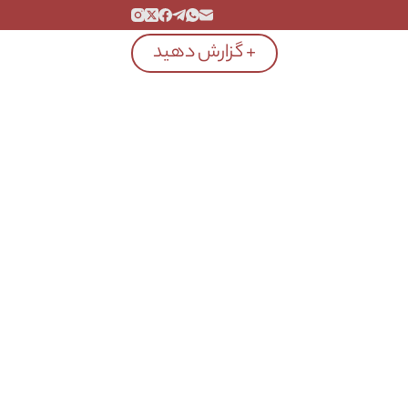
+ گزارش دهید