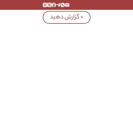
+ گزارش دهید