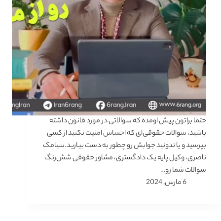
حتما براتون پیش اومده که سوالاتی در مورد قانون داشته
باشید، سوالات حقوقی‌ای که احساس امنیت نکنید از کسی
بپرسید و یا ندونید جوابش رو چطور به دست بیارید.سیامک
ناصری، وکیل پایه یک دادگستری، مشاور حقوقی شش‌رنگ
سوالات شما رو…
6 مارس, 2024