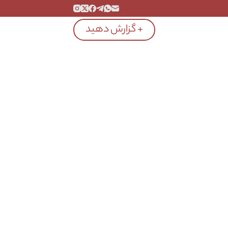
+ گزارش دهید