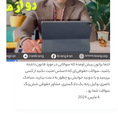
حتما براتون پیش اومده که سوالاتی در مورد قانون داشته
باشید، سوالات حقوقی‌ای که احساس امنیت نکنید از کسی
بپرسید و یا ندونید جوابش رو چطور به دست بیارید.سیامک
ناصری، وکیل پایه یک دادگستری، مشاور حقوقی شش‌رنگ
سوالات شما رو…
6 مارس, 2024