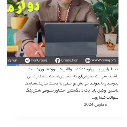
حتما براتون پیش اومده که سوالاتی در مورد قانون داشته
باشید، سوالات حقوقی‌ای که احساس امنیت نکنید از کسی
بپرسید و یا ندونید جوابش رو چطور به دست بیارید.سیامک
ناصری، وکیل پایه یک دادگستری، مشاور حقوقی شش‌رنگ
سوالات شما رو…
6 مارس, 2024