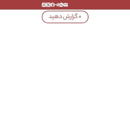
+ گزارش دهید