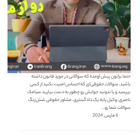
حتما براتون پیش اومده که سوالاتی در مورد قانون داشته
باشید، سوالات حقوقی‌ای که احساس امنیت نکنید از کسی
بپرسید و یا ندونید جوابش رو چطور به دست بیارید.سیامک
ناصری، وکیل پایه یک دادگستری، مشاور حقوقی شش‌رنگ
سوالات شما رو…
6 مارس, 2024