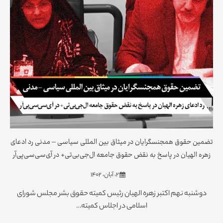
تضمین حقوق همجنسگرایان در میثاق بین المللی سیاسی – مدنی رد ادعای
زهره الهیان در پاسخ به نقض حقوق جامعه ال‌جی‌بی‌تی+ در آی‌سی‌سی‌پی‌آر
۲، آبان، ۱۴۰۲
دوشنبه نهم اکتبر زهره الهیان رئیس کمیته حقوق بشر مجلس شورای
اسلامی در اجلاس کمیته…