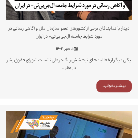
دیدار با نمایندگان برخی از کشورهای عضو سازمان ملل و آگاهی رسانی در
مورد شرایط جامعه ال‌جی‌بی‌تی+ در ایران
۱۱، مهر، ۱۴۰۲
یکی دیگر از فعالیت‌های تیم شش رنگ در طی نشست شورای حقوق بشر
در مقر…
بیشتر بخوانید