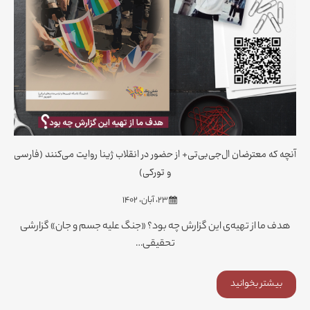
آنچه که معترضان ال‌جی‌بی‌تی+ از حضور در انقلاب ژینا روایت می‌کنند (فارسی
و تورکی)
۲۳، آبان، ۱۴۰۲
هدف ما از تهیه‌ی این گزارش چه بود؟ «جنگ علیه جسم و جان» گزارشی
تحقیقی…
بیشتر بخوانید