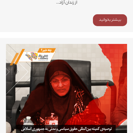
از زندان آزاد…
بیشتر بخوانید