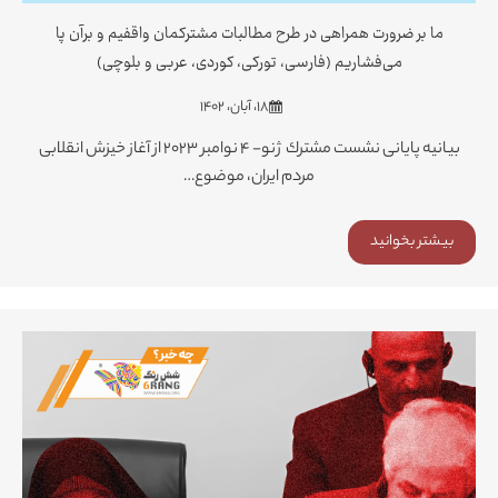
ما بر ضرورت همراهی در طرح مطالبات مشترکمان واقفیم و برآن پا
می‌فشاریم (فارسی، تورکی، کوردی، عربی و بلوچی)
۱۸، آبان، ۱۴۰۲
بیانیه پایانی نشست مشترك ژنو- ۴ نوامبر ۲۰۲۳ از آغاز خیزش انقلابی
مردم ایران، موضوع…
بیشتر بخوانید