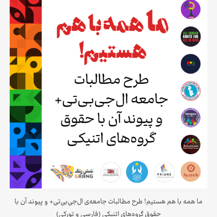
ما همه با هم هستیم! طرح مطالبات جامعه‌ی ال‌جی‌بی‌تی+ و پیوند آن با
حقوق گروه‌های اتنیکی (فارسی و تورکی)