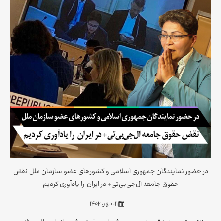
در حضور نمایندگان جمهوری اسلامی و کشورهای عضو سازمان ملل نقض
حقوق جامعه ال‌جی‌بی‌تی+ در ایران را یادآوری کردیم
۱۱، مهر، ۱۴۰۲