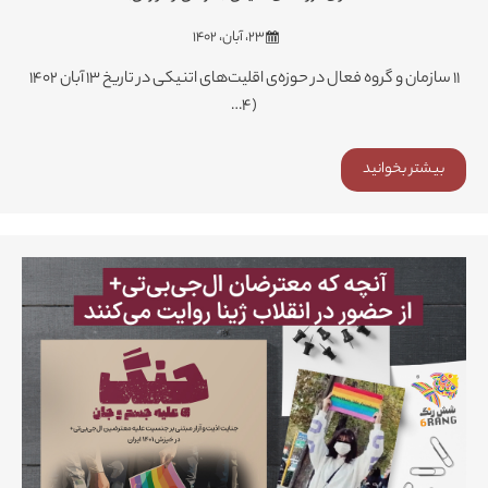
۲۳، آبان، ۱۴۰۲
۱۱ سازمان و گروه فعال در حوزه‌ی اقلیت‌های اتنیکی در تاریخ ۱۳ آبان ۱۴۰۲
(۴…
بیشتر بخوانید