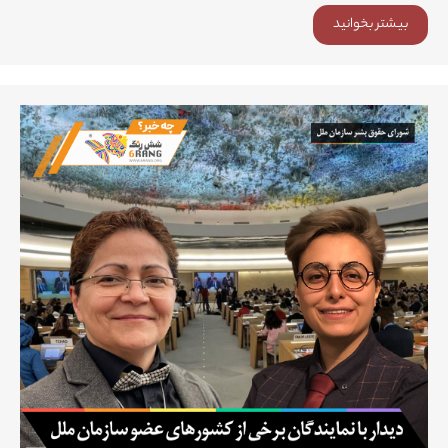
بیشتر بخوانید