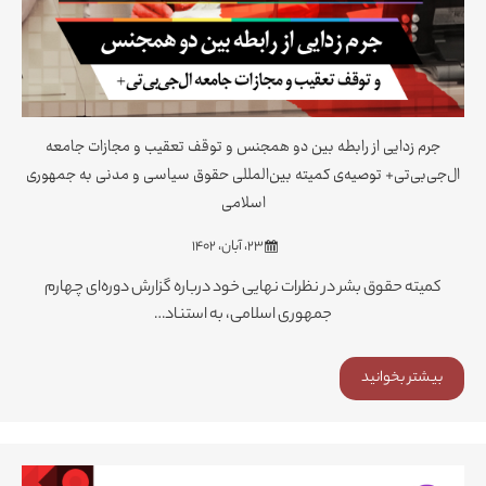
جرم زدایی از رابطه بین دو همجنس و توقف تعقیب و مجازات جامعه
ال‌جی‌بی‌تی+ توصیه‌ی کمیته بین‌المللی حقوق سیاسی و مدنی به جمهوری
اسلامی
۲۳، آبان، ۱۴۰۲
کمیته حقوق بشر در نظرات نهایی خود درباره گزارش دوره‌ای چهارم
جمهوری اسلامی، به استناد…
بیشتر بخوانید