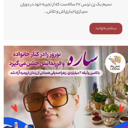
نسیم یک زن ترنس ۲۷ ساله‌ست که از تجربه خود در دوران
سربازی‌اجباری‌اش و تلاش…
بیشتر بخوانید