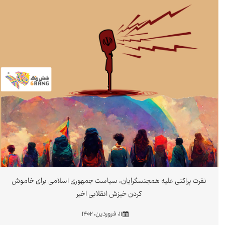
نفرت پراکنی علیه همجنسگرایان، سیاست جمهوری اسلامی برای خاموش
کردن خیزش انقلابی اخیر
۱۱، فروردین، ۱۴۰۲