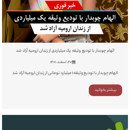
الهام چوبدار با تودیع وثیقه یک میلیاردی از زندان ارومیه آزاد شد
۲۷، اسفند، ۱۴۰۱
الهام چوبدار با تودیع وثیقه ۱ میلیارد تومانی از زندان ارومیه آزاد شد
بیشتر بخوانید