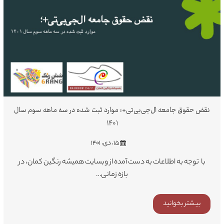
نقض حقوق جامعه ال‌جی‌بی‌تی+؛ موارد ثبت شده در سه ماهه سوم سال
۱۴۰۱
۱۵، دی، ۱۴۰۱
با توجه به اطلاعات به دست آمده از وبسایت همیشه رنگین کمان، در
بازه زمانی…
بیشتر بخوانید