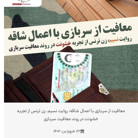
معافیت از سربازی با اعمال شاقه؛ روایت نسیم، زن ترنس از تجربه
خشونت در روند معافیت سربازی
۲۲، فروردین، ۱۴۰۲