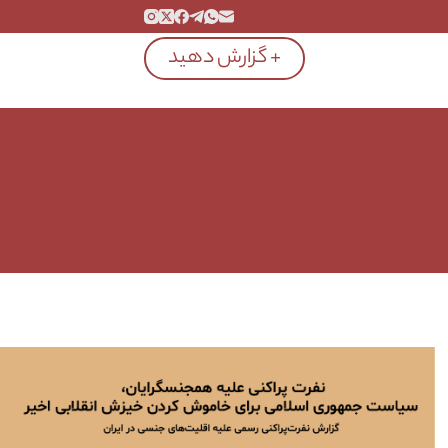
+ گزارش دهید