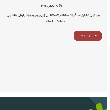
۲۶، بهمن، ۱۴۰۱
بنیامین غفاری بلاگر ۲۰ ساله از جامعه ال‌جی‌بی‌تی‌کیو در ایران به دلیل
حمایت از انقلاب…
بیشتر بخوانید