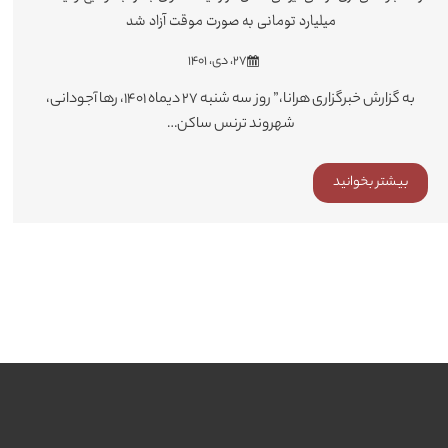
میلیارد تومانی به صورت موقت آزاد شد
۲۷، دی، ۱۴۰۱
به گزارش خبرگزاری هرانا،” روز سه شنبه ۲۷ دیماه ۱۴۰۱، رها آجودانی،
شهروند ترنس ساکن…
بیشتر بخوانید