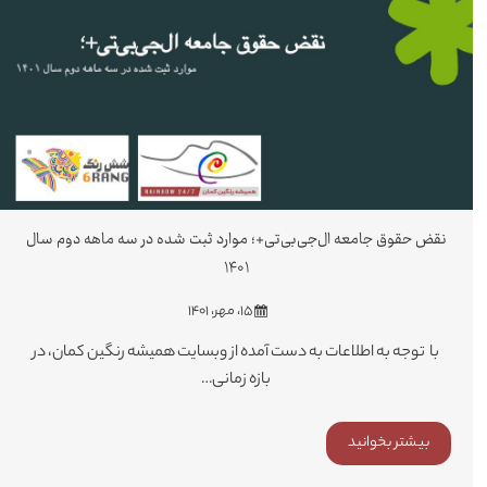
نقض حقوق جامعه ال‌جی‌بی‌تی+؛ موارد ثبت شده در سه ماهه دوم سال
۱۴۰۱
۱۵، مهر، ۱۴۰۱
با توجه به اطلاعات به دست آمده از وبسایت همیشه رنگین کمان، در
بازه زمانی…
بیشتر بخوانید