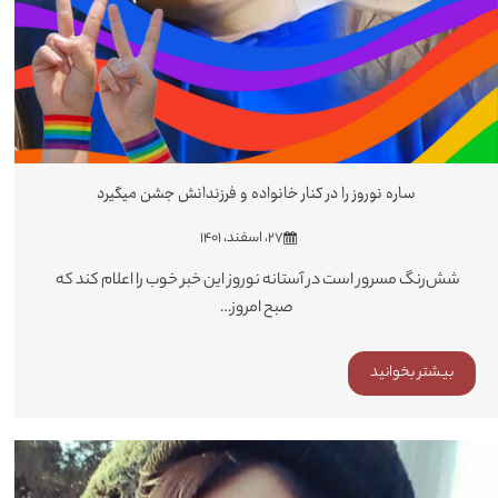
ساره نوروز را در کنار خانواده و فرزندانش جشن میگیرد
۲۷، اسفند، ۱۴۰۱
شش‌رنگ مسرور است در آستانه نوروز این خبر خوب را اعلام کند که
صبح امروز…
بیشتر بخوانید