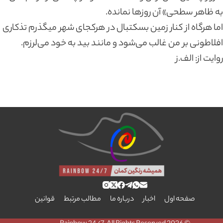
به ظاهر سطحی» آن روزها نمانده.
اما هرگاه از کنار زمین بسکتبال در هرکجای شهر میگذرم تذکاری
افلاطونی بر من غالب می‌شود و مانند بید به خود می‌لرزم.
روایت از: الف.ز
صفحه اول
اخبار
درباره ما
مطالب مرتبط
قوانین