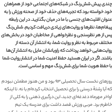
چندی پیش شش‌رنگ در شبکه‌های اجتماعی خود از همراهان
خود خواسته بود که تجربه‌‌های حذف خود از صحنه‌ ورزش را به
عنوان اقلیت‌های جنسی با ما در میان بگذارید. در این رابطه
پیغام‌ها، نظر‌ها و روایت‌های زیادی دریافت کردیم. شش‌رنگ
پس از هر نظرسنجی و نظرخواهی از مخاطبان خود در بخش‌های
مختلف مربوط به نظر و روایت شما، به انتشار آن دسته از
روایت‌هایی خواهد پرداخت که راویانشان مایل به انتشار آن‌ها
باشند. اگر در ایران هستید حفظ امنیت شما در انتشار روایت شما
با حفظ هویت شما برای شش‌رنگ مهم و اساسی‌ است.
روزهای نخست سال تحصیلی ۹۳ بود و من هنوز مطمئن نبودم
که آیا رشتهٔ درستی را برای تحصیل انتخاب کرده‌ام یا نه. تا اینکه
اواخر مهرماه دغدغه‌ای جدید، این درگیری ذهنی را به کلی از
خاطرم برد. مربی ورزش قصد داشت برای مدرسه یک تیم