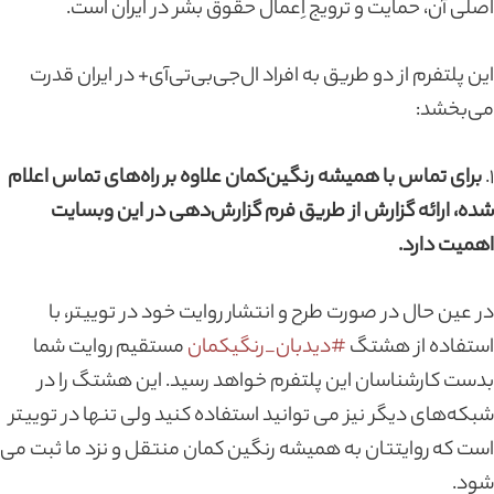
اصلی آن، حمایت و ترویج اِعمال حقوق بشر در ایران است.
این پلتفرم از دو طریق به افراد ال‌جی‌بی‌تی‌آی+ در ایران قدرت
می‌بخشد:
۱.
برای تماس با همیشه رنگین‌کمان علاوه بر راه‌های تماس اعلام
شده، ارائه گزارش از طریق فرم گزارش‌دهی در این وبسایت
اهمیت دارد.
در عین حال در صورت طرح و انتشار روایت خود در توییتر، با
استفاده از هشتگ
#دیدبان_رنگیکمان
مستقیم روایت شما
بدست کارشناسان این پلتفرم خواهد رسید. این هشتگ را در
شبکه‌های دیگر نیز می توانید استفاده کنید ولی تنها در توییتر
است که روایتتان به همیشه رنگین کمان منتقل و نزد ما ثبت می
شود.