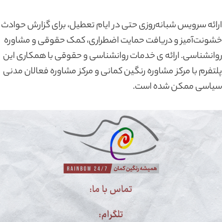
ارائه سرویس شبانه‌روزی حتی در ایام تعطیل، برای گزارش حوادث
خشونت‌آمیز و دریافت حمایت اضطراری، کمک حقوقی و مشاوره
روانشناسی. ارائه ی خدمات روانشناسی و حقوقی با همکاری این
پلتفرم با مرکز مشاوره رنگین کمانی و مرکز مشاوره فعالان مدنی
سیاسی ممکن شده است.