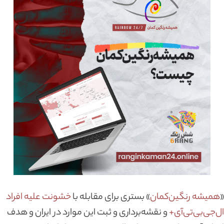
«
همیشه رنگین‌کمان
» بستری برای مقابله با
خشونت علیه افراد
ال‌جی‌بی‌تی‌آی+
و نقشه‌برداری و ثبت این موارد در ایران و هدف