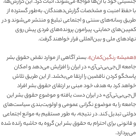
جنسیتی خود با آن‌ها مواجه می‌شوند، اثبات کرد. این گزارش‌ها،
با حفظ امنیت و مشخصات گزارش‌دهندگان، به‌طور گسترده از
طریق رسانه‌های سنتی و اجتماعی تبلیغ و منتشر می‌شوند و در
کمپین‌های حمایتی، پیرامون پرونده‌های فردی پیش‌ روی
نهادهای ملی و بین‌المللی قرار خواهند گرفت.
«همیشه رنگین‌کمان»،
بستر آگاهی از موارد نقض حقوق بشر
جامعه ال‌جی‌بی‌تی‌آی+ در ایران را افزایش می‌دهد و امکان
پاسخگو کردن ناقضین را ارتقا می‌بخشد. از این طریق تلاش
خواهد کرد به هدف خود مبنی بر ارتقای حقوق بشر افراد
ال‌جی‌بی‌تی‌آی+ در ایران دست یافته و موضوع حقوق بشر این
جامعه را به موضوع نگرانی عمومی و اولویت‌بندی سیاست‌های
دولتی تبدیل کند. در نتیجه، به طور مستقیم به موانع اجتماعی
و قانونی برای احترام به حقوق بشر این گروه به حاشیه رانده شده
می‌پردازد.