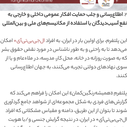
۲.
اطلاع‌رسانی و جلب حمایت افکار عمومی داخلی و خارجی به
نفع آسیب‌دیدگان با استفاده از مکانیسم‌های ملی و بین‌المللی
این پلتفرم، برای اولین بار در ایران، به افراد
ال‌جی‌بی‌تی‌آی+
امکان
می‌دهد تا به راحتی و به طور ناشناس در مورد نقض حقوق بشر
که به صورت روزانه در خانه، محل کار، مدرسه، در ملاءعام و یا از
سوی نهادهای دولتی تجربه می‌کنند، به جهان اطلاع‌رسانی
کنند.
پلتفرم «همیشه‌رنگین‌کمان» این امکان را فراهم می‌کند که
گزارش‌های فردی به شکل مجموعه‌ای از شواهد جامع گردآوری
شوند تا بتوان از این طریق، دامنه و مقیاس مشکلاتی که افراد
ال‌جی‌بی‌تی‌آی+ در ایران، در نتیجه گرایش جنسی و/یا هویت