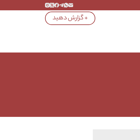
+ گزارش دهید