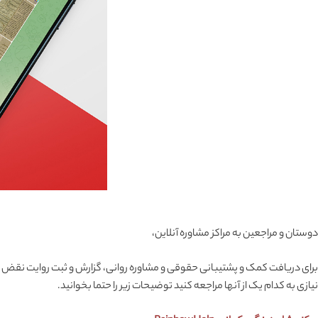
دوستان و مراجعین به مراکز مشاوره آنلاین،
برای دریافت کمک و پشتیبانی حقوقی و مشاوره روانی، گزارش و ثبت روایت‌ نقض حقوق
نیازی به کدام یک از آنها مراجعه کنید توضیحات زیر را حتما بخوانید.