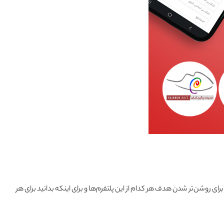
 روشن‌تر شدن هدف هر کدام از این پلتفرم‌ها و برای اینکه بدانید برای هر