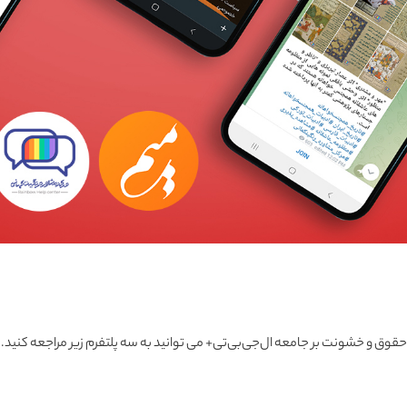
 و خشونت بر جامعه ال‌جی‌بی‌تی+ می توانید به سه پلتفرم زیر مراجعه کنید. برای