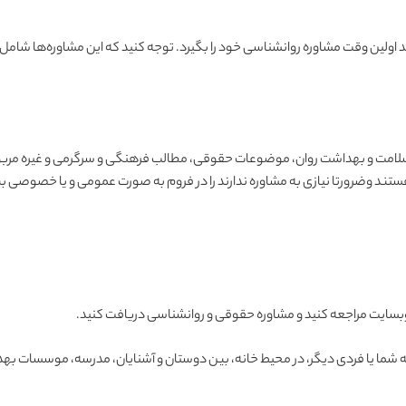
د اولین وقت مشاوره روانشناسی خود را بگیرد. توجه کنید که این مشاوره‌ها شام
 سلامت و بهداشت روان، موضوعات حقوقی، مطالب فرهنگی و سرگرمی و غیره مربوط 
یازی به مشاوره ندارند را در فروم به صورت عمومی و یا خصوصی بپرسید. به سوال شما در حد
ن وبسایت مراجعه کنید و مشاوره حقوقی و روانشناسی دریافت کنید.
ه شما یا فردی دیگر، در محیط خانه، بین دوستان و آشنایان، مدرسه، موسسات به