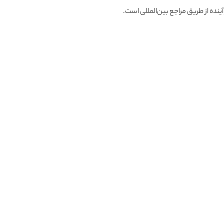
ده از طریق مراجع بین‌المللی است.