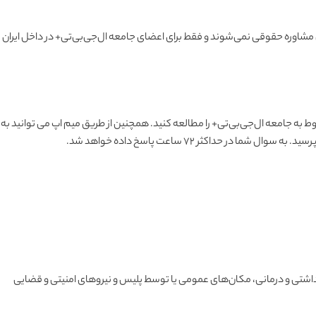
ل مشاوره حقوقی نمی‌شوند و فقط برای اعضای جامعه ال‌جی‌بی‌تی+ در داخل ایران
به جامعه ال‌جی‌بی‌تی+ را مطالعه کنید. همچنین از طریق میم اپ می توانید به
اکثر ۷۲ ساعت پاسخ داده خواهد شد.
داشتی و درمانی، مکان‌های عمومی یا توسط پلیس و نیروهای امنیتی و قضایی