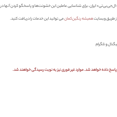
بی‌تی+ ایران، برای شناسایی عاملین این خشونت‌ها و پاسخگو کردن آنها در آین
از طریق وبسایت
همیشه رنگین‌کمان
می توانید این خدمات را دریافت کنید.
نال و تلگرام