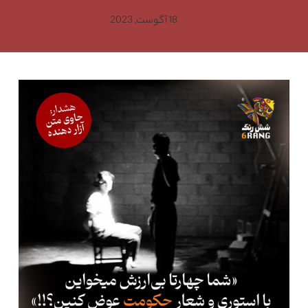
18 آگوست, 2023