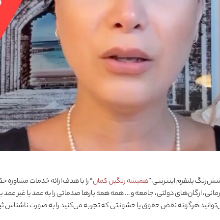
ش‌رنگ پلتفرم اینترنتی ”
همیشه رنگین کمان
“ را با هدف ارائه خدمات مشاوره ح
، ارگان‌های دولتی، جامعه و … همه همه بارها صدماتی را به عمد یا غیر عمد ب
می‌توانید هرگونه نقض حقوق یا خشونتی که تجربه می‌کنید را به صورت ناشناس ثبت