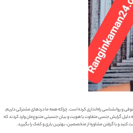
قوقی و روانشناسی راه‌اندازی کرده است. چراکه همه ما دردهای مشترکی داریم.
ه دلیل گرایش جنسی متفاوت یا هویت و بیان جنسیتی متنوع‌مان وارد کردند که
 کنید و با گرفتن مشاوره از متخصصین، بهترین یاری و کمک را بگیرید.