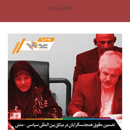
24 اکتبر, 2023