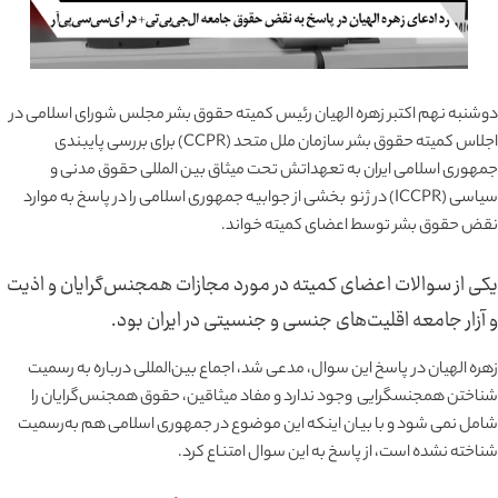
دوشنبه نهم اکتبر زهره الهیان رئیس کمیته حقوق بشر مجلس شورای اسلامی در
اجلاس کمیته حقوق بشر سازمان ملل متحد (CCPR) برای بررسی پایبندی
جمهوری اسلامی ایران به تعهداتش تحت میثاق بین المللی حقوق مدنی و
سیاسی (ICCPR) در ژنو بخشی از جوابیه جمهوری اسلامی را در پاسخ به موارد
نقض حقوق بشر توسط اعضای کمیته خواند.
یکی از سوالات اعضای کمیته در مورد مجازات همجنس‌گرایان و اذیت
و آزار جامعه اقلیت‌های جنسی و جنسیتی در ایران بود.
زهره الهیان در پاسخ این سوال، مدعی شد، اجماع بین‌المللی درباره به رسمیت
شناختن همجنسگرایی وجود ندارد و مفاد میثاقین، حقوق همجنس‌گرایان را
شامل نمی شود و با بیان اینکه این موضوع در جمهوری اسلامی هم به‌رسمیت
شناخته نشده است، از پاسخ به این سوال امتناع کرد.