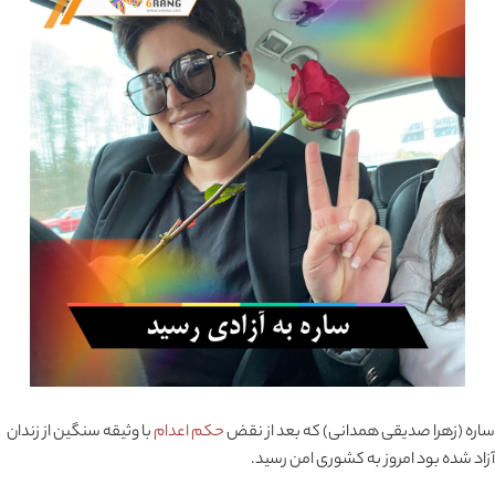
ساره (زهرا صدیقی همدانی) که بعد از نقض
حکم اعدام
با وثیقه سنگین از زندان
آزاد شده بود امروز به کشوری امن رسید.