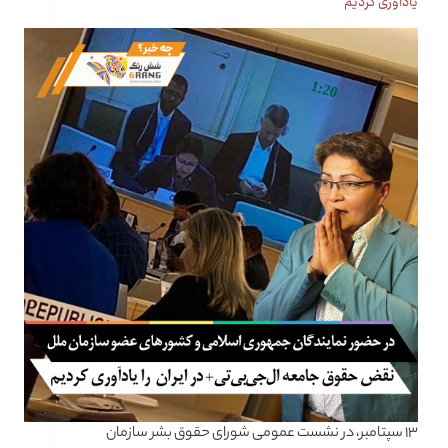
یادآوری کردیم
۱۳ سپتامبر، در نشست عمومی شورای حقوق بشر سازمان