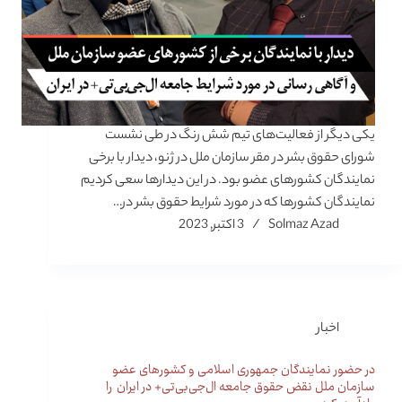
یکی دیگر از فعالیت‌های تیم شش رنگ در طی نشست
شورای حقوق بشر در مقر سازمان ملل در ژنو، دیدار با برخی
نمایندگان کشورهای عضو بود. در این دیدارها سعی کردیم
نمایندگان کشورها که در مورد شرایط حقوق بشر در…
Solmaz Azad
3 اکتبر, 2023
اخبار
در حضور نمایندگان جمهوری اسلامی و کشورهای عضو
سازمان ملل نقض حقوق جامعه ال‌جی‌بی‌تی+ در ایران را