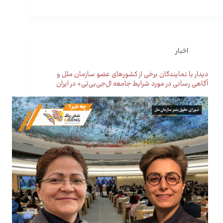
اخبار
دیدار با نمایندگان برخی از کشورهای عضو سازمان ملل و
آگاهی رسانی در مورد شرایط جامعه ال‌جی‌بی‌تی+ در ایران