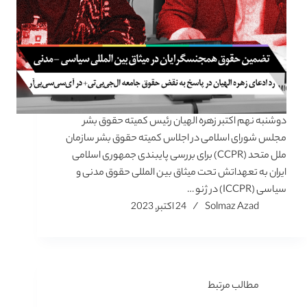
دوشنبه نهم اکتبر زهره الهیان رئیس کمیته حقوق بشر
مجلس شورای اسلامی در اجلاس کمیته حقوق بشر سازمان
ملل متحد (CCPR) برای بررسی پایبندی جمهوری اسلامی
ایران به تعهداتش تحت میثاق بین المللی حقوق مدنی و
سیاسی (ICCPR) در ژنو …
Solmaz Azad
24 اکتبر, 2023
مطالب مرتبط