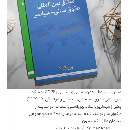
میثاق بین‌المللی حقوق مدنی و سیاسی (CCPR) و میثاق
بین‌المللی حقوق اقتصادی، اجتماعی و فرهنگی (İCESCR)
یکی از مهمترین اسناد بین‌المللی است که در حمایت از
حقوق بشر نوشته شده است. در سال ۱۹۴۸ مجمع عمومی
سازمان ملل از کمیسیون…
Solmaz Azad
24 اکتبر, 2023