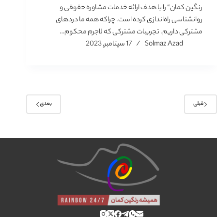
رنگین کمان“ را با هدف ارائه خدمات مشاوره حقوقی و
روانشناسی راه‌اندازی کرده است. چراکه همه ما دردهای
مشترکی داریم. تجربیات مشترکی که لاجرم محکوم…
Solmaz Azad
17 سپتامبر, 2023
قبلی
بعدی