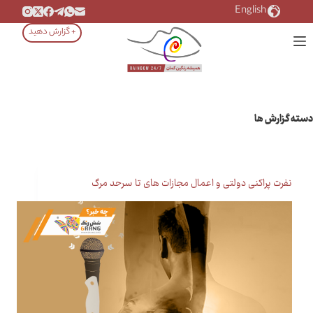
رش
English
ه
+ گزارش دهید
حتوا
دسته
گزارش ها
نفرت پراکنی دولتی و اعمال مجازات های تا سرحد مرگ