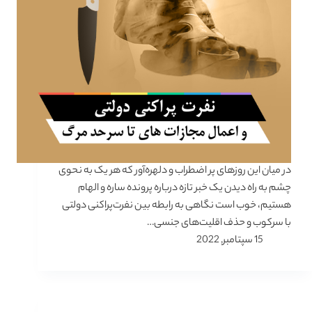
در میان این روزهای پر اضطراب و دلهره‌آور که هر یک به نحوی
چشم به راه دیدن یک خبر تازه درباره پرونده ساره و الهام
هستیم، خوب است نگاهی به رابطه بین نفرت‌پراکنی دولتی
با سرکوب و حذف اقلیت‌های جنسی…
15 سپتامبر, 2022