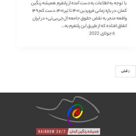
با توجه به اطلاعات به دست آمده از پلتفرم همیشه رنگین
کمان، در بازه زمانی فروردین ۱۴۰۱ تا تیر ۱۴۰۱، دست کم ۱۴۹
واقعه منجر به نقض حقوق جامعه ال‌جی‌بی‌تی+ در ایران
اتفاق افتاده که از طریق این پلتفرم به…
6 جولای, 2022
قبلی