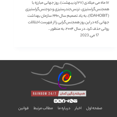
۱۷ ماه می میلادی (۲۷ اردیبهشت)، روز جهانی مبارزه با
همجنس‌گرا‌ستیزی، ترنس‌جندرستیزی و دوجنس‌گرا‌ستیزی
(IDAHOBIT)، به یاد تصمیم سال ۱۹۹۰ سازمان بهداشت
جهانی که در این روز همجنس‌گرایی را از فهرست اختلالات
روانی حذف کرد، در سال ۲۰۰۴، به منظور…
17 می, 2023
صفحه اول
اخبار
درباره ما
مطالب مرتبط
قوانین