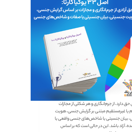
ق دارد، از جرم‌انگاری و هر شکلی از مجازات
یا غیرمستقیم مبتنی بر گرایش جنسی،‌ هویت
، بیان جنسیتی یا شاخص‌های جنسی واقعی یا
، آزاد باشد. این در حالی است که بر اساس