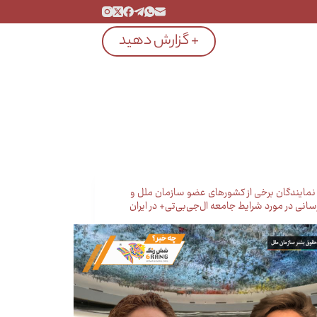
+ گزارش دهید
ا نمایندگان برخی از کشورهای عضو سازمان ملل و
سانی در مورد شرایط جامعه ال‌جی‌بی‌تی+ در ایران