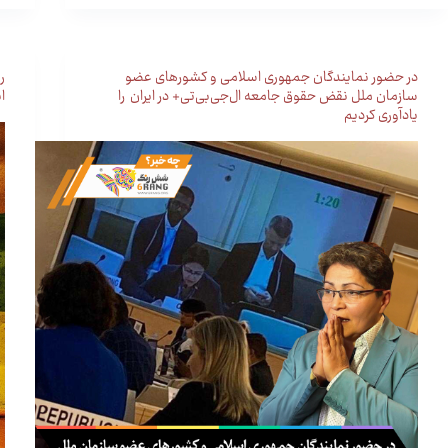
در حضور نمایندگان جمهوری اسلامی و کشورهای عضو
ر
سازمان ملل نقض حقوق جامعه ال‌جی‌بی‌تی+ در ایران را
ا
یادآوری کردیم