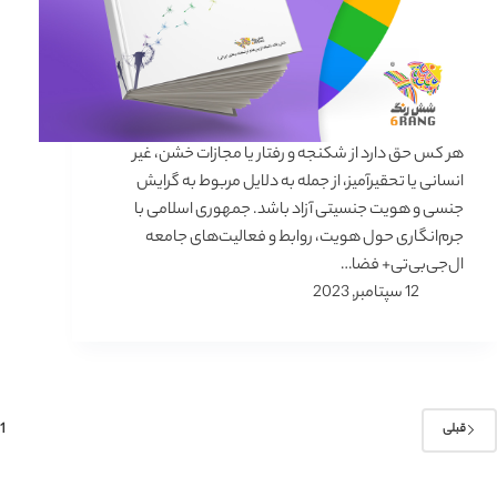
هر کس حق دارد از شکنجه و رفتار یا مجازات خشن، غیر
انسانی یا تحقیرآمیز، از جمله به دلایل مربوط به گرایش
جنسی و هویت جنسیتی آزاد باشد. جمهوری اسلامی با
جرم‌انگاری حول هویت، روابط و فعالیت‌های جامعه
ال‌جی‌بی‌تی+ فضا…
12 سپتامبر, 2023
1
قبلی