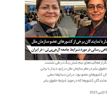
گر از فعالیت‌های تیم شش رنگ در طی نشست
قوق بشر در مقر سازمان ملل در ژنو، دیدار با برخی
ان کشورهای عضو بود. در این دیدارها سعی
مایندگان کشورها که در مورد شرایط حقوق بشر
3 اکتبر, 2023