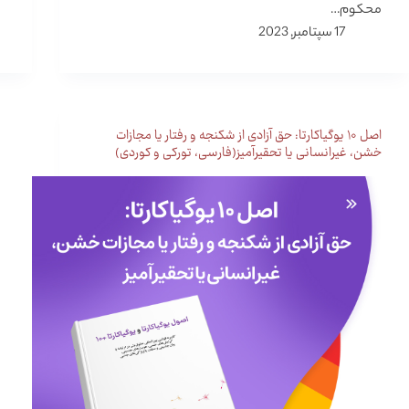
محکوم…
17 سپتامبر, 2023
اصل ۱۰ یوگیاکارتا: حق آزادی از شکنجه و رفتار یا مجازات
خشن، غیرانسانی یا تحقیرآمیز(فارسی، تورکی و کوردی)