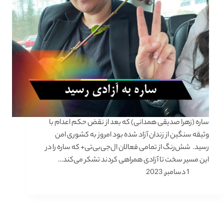
ساره (زهرا صدیقی همدانی) که بعد از نقض حکم اعدام با
وثیقه سنگین از زندان آزاد شده بود امروز به کشوری امن
رسید. شش‌رنگ از تمامی فعالان ال‌جی‌بی‌تی+ که ساره را در
این مسیر سخت تا آزادی همراهی کردند تشکر می‌کند…
1 دسامبر, 2023