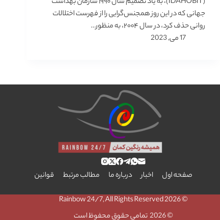
(IDAHOBIT)، به یاد تصمیم سال ۱۹۹۰ سازمان بهداشت
جهانی که در این روز همجنس‌گرایی را از فهرست اختلالات
روانی حذف کرد، در سال ۲۰۰۴، به منظور…
17 می, 2023
صفحه اول
اخبار
درباره ما
مطالب مرتبط
قوانین
© 2026 Rainbow 24/7, All Rights Reserved
© 2026 تمامی حقوق محفوظ است