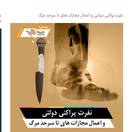
نفرت پراکنی دولتی و اعمال مجازات های تا سرحد مرگ
ن
ما