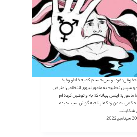
حقوقی: فرد ترنسی هستم که به خاطرتوقیف
و سپس تحقیرم به مامور نیروی انتظامی اعتراض
ا مامور به اینس بهانه که به او توهین کرده ام
کمی به من زد که از ناحیه گوش اسیب دیده
ای شکایت…
20 سپتامبر, 2022