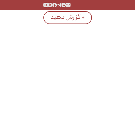
+ گزارش دهید