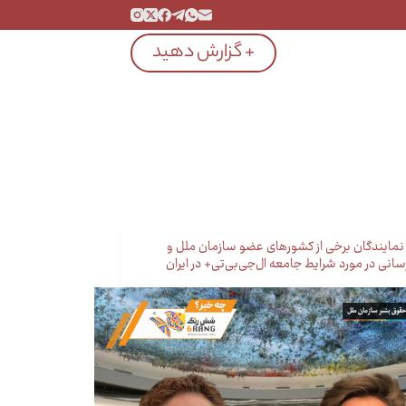
+ گزارش دهید
ا نمایندگان برخی از کشورهای عضو سازمان ملل و
سانی در مورد شرایط جامعه ال‌جی‌بی‌تی+ در ایران