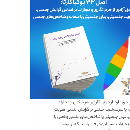
ق دارد، از جرم‌انگاری و هر شکلی از مجازات
یا غیرمستقیم مبتنی بر گرایش جنسی،‌ هویت
، بیان جنسیتی یا شاخص‌های جنسی واقعی یا
، آزاد باشد. این در حالی است که بر اساس