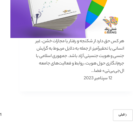
هر کس حق دارد از شکنجه و رفتار یا مجازات خشن، غیر
انسانی یا تحقیرآمیز، از جمله به دلایل مربوط به گرایش
جنسی و هویت جنسیتی آزاد باشد. جمهوری اسلامی با
جرم‌انگاری حول هویت، روابط و فعالیت‌های جامعه
ال‌جی‌بی‌تی+ فضا…
12 سپتامبر, 2023
1
قبلی