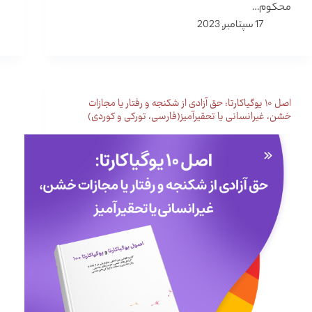
محکوم…
17 سپتامبر, 2023
اصل ۱۰ یوگیاکارتا: حق آزادی از شکنجه و رفتار یا مجازات
خشن، غیرانسانی یا تحقیرآمیز(فارسی، تورکی و کوردی)