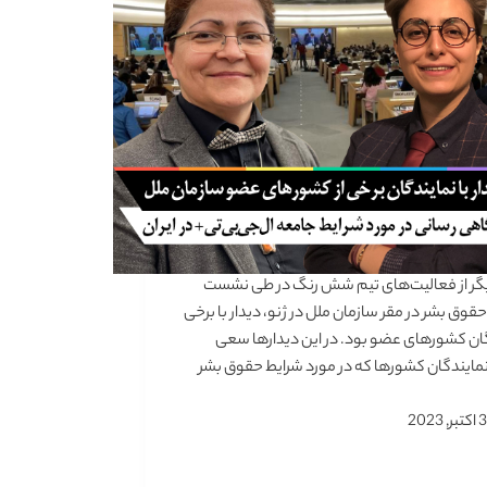
گر از فعالیت‌های تیم شش رنگ در طی نشست
قوق بشر در مقر سازمان ملل در ژنو، دیدار با برخی
ان کشورهای عضو بود. در این دیدارها سعی
مایندگان کشورها که در مورد شرایط حقوق بشر
3 اکتبر, 2023