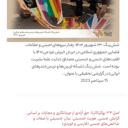
شش‌رنگ، ۲۳ شهریور ۱۴۰۲: رفتار نیروهای امنیتی و مقامات
قضایی جمهوری اسلامی در جریان خیزش مردمی ۱۴۰۱ با
اقلیت‌های جنسی و جنسیتی مصداق جنایت علیه بشریت
بوده است. شش رنگ (شبکه لزبین‌­ها و ترنس‌جندرهای
ایرانی) در گزارشی تحقیقی با عنوان…
15 سپتامبر, 2023
اصل۳۳ یوگیاکارتا: حق آزادی از جرم‌انگاری و مجازات بر اساس
گرایش جنسی،‌ هویت جنسیتی، بیان جنسیتی یا صفات و
شاخص‌های جنسی (فارسی و کوردی)