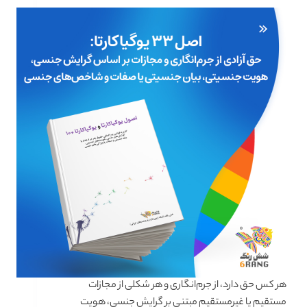
هر کس حق دارد، از جرم‌انگاری و هر شکلی از مجازات
مستقیم یا غیرمستقیم مبتنی بر گرایش جنسی،‌ هویت