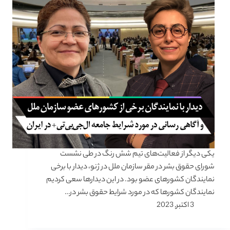
یکی دیگر از فعالیت‌های تیم شش رنگ در طی نشست
شورای حقوق بشر در مقر سازمان ملل در ژنو، دیدار با برخی
نمایندگان کشورهای عضو بود. در این دیدارها سعی کردیم
نمایندگان کشورها که در مورد شرایط حقوق بشر در…
3 اکتبر, 2023