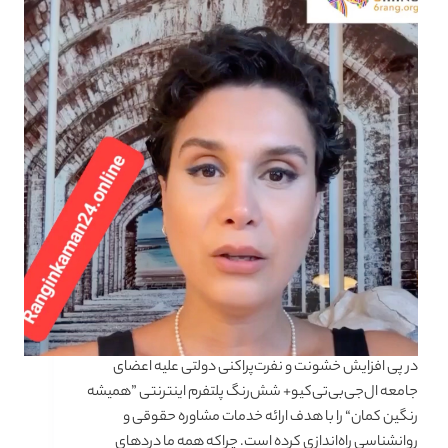
در پی افزایش خشونت و نفرت‌پراکنی دولتی علیه اعضای
جامعه ال‌جی‌بی‌تی‌کیو+ شش‌رنگ پلتفرم اینترنتی ”همیشه
رنگین کمان“ را با هدف ارائه خدمات مشاوره حقوقی و
روانشناسی راه‌اندازی کرده است. چراکه همه ما دردهای