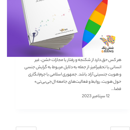
هر کس حق دارد از شکنجه و رفتار یا مجازات خشن، غیر
انسانی یا تحقیرآمیز، از جمله به دلایل مربوط به گرایش جنسی
و هویت جنسیتی آزاد باشد. جمهوری اسلامی با جرم‌انگاری
حول هویت، روابط و فعالیت‌های جامعه ال‌جی‌بی‌تی+
فضا…
12 سپتامبر, 2023