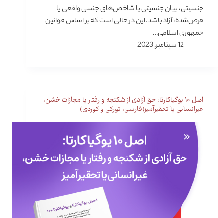
جنسیتی، بیان جنسیتی یا شاخص‌های جنسی واقعی یا
فرض‌شده، آزاد باشد. این در حالی است که بر اساس قوانین
جمهوری اسلامی…
12 سپتامبر, 2023
اصل ۱۰ یوگیاکارتا: حق آزادی از شکنجه و رفتار یا مجازات خشن،
غیرانسانی یا تحقیرآمیز(فارسی، تورکی و کوردی)