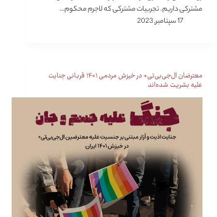
مشترکی داریم. تجربیات مشترکی که لاجرم محکوم…
17 سپتامبر, 2023
معترضان ال‌جی‌بی‌تی+ در خیزش مردمی ۱۴۰۱ قربانی جنایت
علیه بشریت شده‌اند