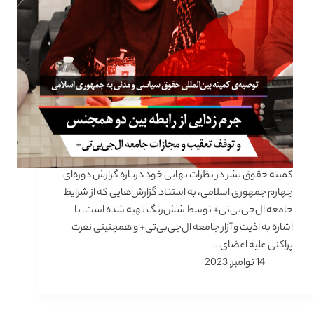
کمیته حقوق بشر در نظرات نهایی خود درباره گزارش دوره‌ای
چهارم جمهوری اسلامی، به استناد گزارش‌هایی که از شرایط
جامعه ال‌جی‌بی‌تی+ توسط شش‌رنگ تهیه شده است، با
اشاره به اذیت و آزار جامعه ال‌جی‌بی‌تی+ و همچنینی نفرت
پراکنی علیه اعضای…
14 نوامبر, 2023