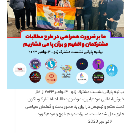
بیانیه پایانی نشست مشترك ژنو- ۴ نوامبر ۲۰۲۳ از آغاز
خیزش انقلابی مردم ایران، موضوع مطالبات اقشار گوناگون
تحت ستم و تبعیض در ایران به محور بحث و گفتمان سیاسی
جاری بدل شده است. مبارزات مردم بلوچ و مردم کورد…
9 نوامبر, 2023