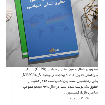
میثاق بین‌المللی حقوق مدنی و سیاسی (CCPR) و میثاق
بین‌المللی حقوق اقتصادی، اجتماعی و فرهنگی (İCESCR)
یکی از مهمترین اسناد بین‌المللی است که در حمایت از
حقوق بشر نوشته شده است. در سال ۱۹۴۸ مجمع عمومی
سازمان ملل از کمیسیون…
24 اکتبر, 2023