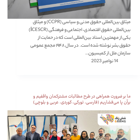
میثاق بین‌المللی حقوق مدنی و سیاسی (CCPR) و میثاق
بین‌المللی حقوق اقتصادی، اجتماعی و فرهنگی (İCESCR)
یکی از مهمترین اسناد بین‌المللی است که در حمایت از
حقوق بشر نوشته شده است. در سال ۱۹۴۸ مجمع عمومی
سازمان ملل از کمیسیون…
14 نوامبر, 2023
ما بر ضرورت همراهی در طرح مطالبات مشترکمان واقفیم و
برآن پا می‌فشاریم (فارسی، تورکی، کوردی، عربی و بلوچی)