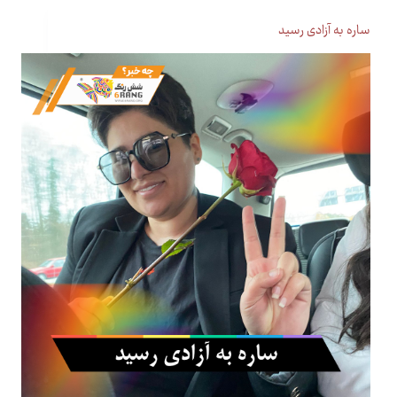
ساره به آزادی رسید