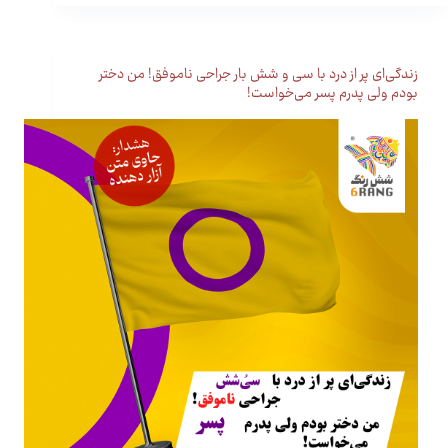
زندگی‌ای پر از درد با سی و شش بار جراحی ناموفق! من دختر
بودم ولی پدرم پسر می‌خواست!