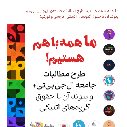
ما همه با هم هستیم! طرح مطالبات جامعه‌ی ال‌جی‌بی‌تی+ و
پیوند آن با حقوق گروه‌های اتنیکی (فارسی و تورکی)