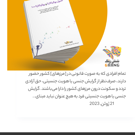
تمام افرادی که به صورت قانونی در [مرزهای] کشور حضور
دارند، صرف‌نظر از گرایش جنسی یا هویت جنسیتی، حق آزادی
تردد و سکونت درون مرزهای کشور را دارا می‌باشند. گرایش
جنسی یا هویت جنسیتی فرد به هیچ عنوان نباید مبنای…
21 ژوئن, 2023