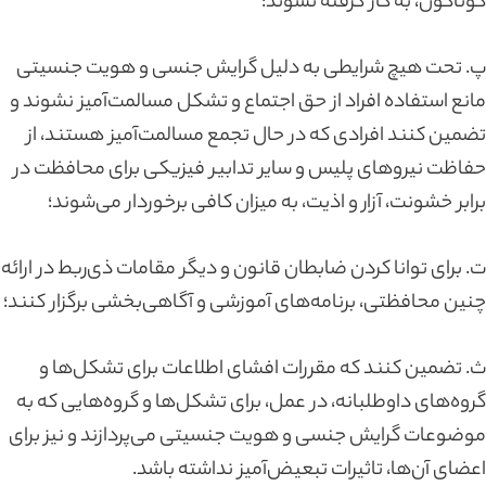
گوناگون، به کار گرفته نشوند؛
پ. تحت هیچ‌ شرایطی به دلیل گرایش جنسی و هویت جنسیتی
مانع استفاده افراد از حق اجتماع و تشکل مسالمت‌آمیز نشوند و
تضمین کنند افرادی که در حال تجمع مسالمت‌آمیز هستند، از
حفاظت نیروهای پلیس و سایر تدابیر فیزیکی برای محافظت در
برابر خشونت، آزار و اذیت، به میزان کافی برخوردار می‌شوند؛
ت. برای توانا کردن ضابطان قانون و دیگر مقامات ذی‌ربط در ارائه
چنین محافظتی، برنامه‌های آموزشی و آگاهی‌بخشی برگزار کنند؛
ث. تضمین کنند که مقررات افشای اطلاعات برای تشکل‌ها و
گروه‌های داوطلبانه، در عمل، برای تشکل‌ها و گروه‌هایی که به
موضوعات گرایش جنسی و هویت جنسیتی می‌پردازند و نیز برای
اعضای آن‌ها، تاثیرات تبعیض‌آمیز نداشته باشد.