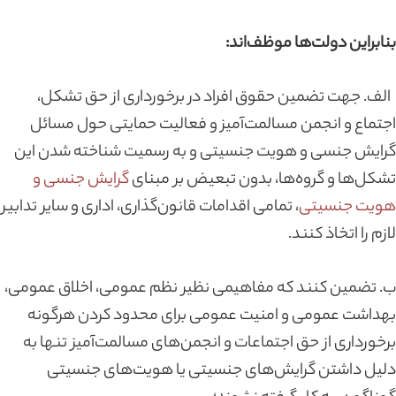
بنابراین دولت‌ها موظف‌اند:
الف. جهت تضمین حقوق افراد در برخورداری از حق تشکل،
اجتماع و انجمن مسالمت‌آمیز و فعالیت حمایتی حول مسائل
گرایش جنسی و هویت جنسیتی و به رسمیت شناخته شدن این
تشکل‌ها و گروه‌ها، بدون تبعیض بر مبنای
گرایش جنسی و
هویت جنسیتی
، تمامی اقدامات قانون‌گذاری، اداری و سایر تدابیر
لازم را اتخاذ کنند.
ب. تضمین کنند که مفاهیمی نظیر نظم عمومی، اخلاق عمومی،
بهداشت عمومی و امنیت عمومی برای محدود کردن هرگونه
برخورداری از حق اجتماعات و انجمن‌های مسالمت‌آمیز تنها به
دلیل داشتن گرایش‌های جنسیتی یا هویت‌های جنسیتی