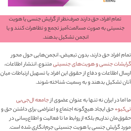
تمام افراد، حق دارند صرف‌نظر از گرایش جنسی یا هویت
جنسیتی به صورت مسالمت‌آمیز تجمع و تظاهرات کنند و یا
انجمن تشکیل بدهند.
تمام افراد حق دارند، بدون تبعیض، انجمن‌هایی حول محور
گرایشات جنسی و هویت‌های جنسیتی
متنوع، انتشار اطلاعات،
ارسال اطلاعات و دفاع از حقوق‌ این افراد یا تسهیل ارتباطات میان
آنان تشکیل بدهند و به رسمیت شناخته شوند.
ما اما در ایران نه تنها به عنوان عضوی از
جامعه ال‌جی‌بی
تی‌کیو‌+
حق ایجاد هیچ‌گونه اجتماع و اعتراضی برای داشتن حق و
حقوق‌مان نداریم بلکه از روابط ما تا فعالیت‌ و اطلاع‌رسانی در
مورد گرایش جنسی یا هویت جنسیتی جرم‌انگاری شده است.