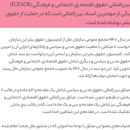
بین‌المللی حقوق اقتصادی، اجتماعی و فرهنگی (İCESCR)
یکی از مهمترین اسناد بین‌المللی است که در حمایت از حقوق
بشر نوشته شده است.
در سال ۱۹۴۸ مجمع عمومی سازمان ملل از کمیسیون حقوق بشر این سازمان
خواست تا میثاقی با ماهیت حقوق مدنی و سیاسی و راه‌کارهای اجرایی آن را تدوین
کند. کمیسیون حقوق بشر این سازمان بر اساس این درخواست دو سند شامل
حقوق مدنی و سیاسی و دیگری شامل حقوق اقتصادی، اجتماعی و فرهنگی
تدوین کرد. این دو سند در سال ۱۹۶۶ به تصویب مجمع عمومی سازمان ملل رسید
و جهت امضای دولت‌ها ارائه شد.
میثاق بین‌المللی حقوق مدنی و سیاسی شامل یک مقدمه و ۵۳ ماده و در قالب ۶
بخش تنظیم و تدوین شده است، میثاق بین‌المللی حقوق اقتصادی، اجتماعی و
فرهنگی نیز شامل یک مقدمه و سی و یک ماده است که در قالب پنج بخش
تفکیک شده است. در مقدمه‌ی این میثاقین آمده است:
«دولت‌های عضو این میثاق با توجه به اصولی که در منشور ملل متحد اعلام شده