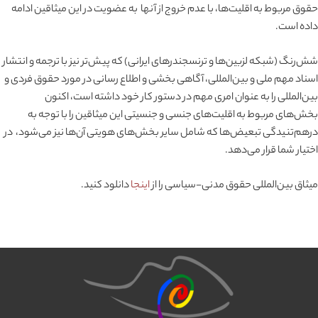
حقوق مربوط به اقلیت‌ها، با عدم خروج از آنها به عضویت در این میثاقین ادامه
داده است.
شش‌رنگ (شبکه لزبین‌ها و ترنسجندرهای ایرانی) که پیش‌تر نیز با ترجمه و انتشار
اسناد مهم ملی و بین‌المللی، آگاهی بخشی و اطلاع رسانی در مورد حقوق فردی و
بین‌المللی را به عنوان امری مهم در دستور کار خود داشته است، اکنون
بخش‌های مربوط به اقلیت‌های جنسی و جنسیتی این میثاقین را با توجه به
درهم‌تنیدگی تبعیض‌ها که شامل سایر بخش‌های هویتی آن‌ها نیز می‌شود، در
اختیار شما قرار می‌دهد.
میثاق بین‌المللی حقوق مدنی-سیاسی را از
اینجا
دانلود کنید.