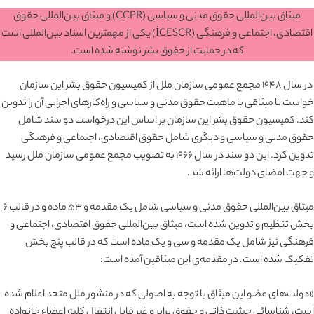
میثاق بین‌المللی حقوق مدنی و سیاسی (CCPR) و میثاق بین‌المللی حقوق
اقتصادی، اجتماعی و فرهنگی (İCESCR) یکی از مهمترین اسناد بین‌المللی است
که در حمایت از حقوق بشر نوشته شده است.
در سال ۱۹۴۸ مجمع عمومی سازمان ملل از کمیسیون حقوق بشر این سازمان
خواست تا میثاقی با ماهیت حقوق مدنی و سیاسی و راه‌کارهای اجرایی آن را تدوین
کند. کمیسیون حقوق بشر این سازمان بر اساس این درخواست دو سند شامل
حقوق مدنی و سیاسی و دیگری شامل حقوق اقتصادی، اجتماعی و فرهنگی
تدوین کرد. این دو سند در سال ۱۹۶۶ به تصویب مجمع عمومی سازمان ملل رسید
و جهت امضای دولت‌ها ارائه شد.
میثاق بین‌المللی حقوق مدنی و سیاسی شامل یک مقدمه و ۵۳ ماده و در قالب ۶
بخش تنظیم و تدوین شده است، میثاق بین‌المللی حقوق اقتصادی، اجتماعی و
فرهنگی نیز شامل یک مقدمه و سی و یک ماده است که در قالب پنج بخش
تفکیک شده است. در مقدمه‌ی این میثاقین آمده است:
«دولت‌های عضو این میثاق با توجه به اصولی که در منشور ملل متحد اعلام شده
است، شناسائی حیثیت ذاتی و حقوق برابر و غیر قابل انتقال کلیه اعضاء خانواده