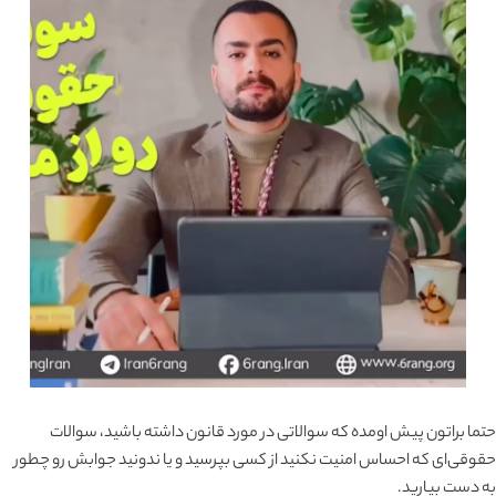
حتما براتون پیش اومده که سوالاتی در مورد قانون داشته باشید، سوالات
حقوقی‌ای که احساس امنیت نکنید از کسی بپرسید و یا ندونید جوابش رو چطور
به دست بیارید.