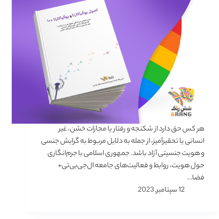
هر کس حق دارد از شکنجه و رفتار یا مجازات خشن، غیر
انسانی یا تحقیرآمیز، از جمله به دلایل مربوط به گرایش جنسی
و هویت جنسیتی آزاد باشد. جمهوری اسلامی با جرم‌انگاری
حول هویت، روابط و فعالیت‌های جامعه ال‌جی‌بی‌تی+
فضا…
12 سپتامبر, 2023