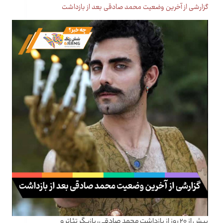
گزارشی از آخرین وضعیت محمد صادقی بعد از بازداشت
بیش از ۲۰ روز از بازداشت محمد صادقی، بازیگر تئاتر و