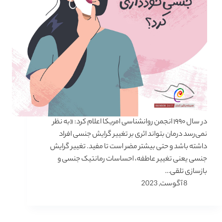
در سال ۱۹۹۰ انجمن روانشناسی امریکا اعلام کرد: «به نظر
نمی‌رسد درمان بتواند اثری بر تغییر گرایش جنسی افراد
داشته باشد و حتی بیشتر مضر است تا مفید. تغییر گرایش
جنسی یعنی تغییر عاطفه، احساسات رمانتیک جنسی و
بازسازی تلقی…
8 آگوست, 2023