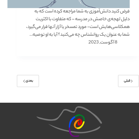
فرض کنید دانش‌ا‌ٓموزی به شما مراجعه کرده است که به
دلیل لهجه‌ی خاصش در مدرسه – که متفاوت با اکثریت
همکلاسی‌هایش است- مورد تمسخر یا آزار آنها قرار می‌گیرد،
شما به عنوان یک روانشناس چه می‌کنید؟ آیا به او توصیه…
8 آگوست, 2023
قبلی
بعدی