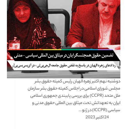
دوشنبه نهم اکتبر زهره الهیان رئیس کمیته حقوق بشر
مجلس شورای اسلامی در اجلاس کمیته حقوق بشر سازمان
ملل متحد (CCPR) برای بررسی پایبندی جمهوری اسلامی
ایران به تعهداتش تحت میثاق بین المللی حقوق مدنی و
سیاسی (ICCPR) در ژنو …
24 اکتبر, 2023