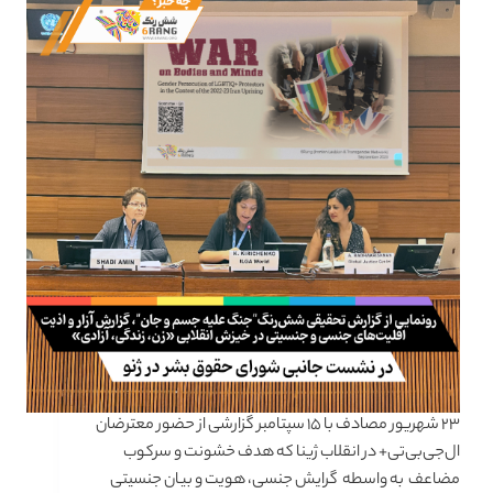
۲۳ شهریور مصادف با ۱۵ سپتامبر گزارشی از حضور معترضان
ال‌جی‌بی‌تی+ در انقلاب ژینا که هدف خشونت و سرکوب
مضاعف به واسطه گرایش جنسی، هویت و بیان جنسیتی