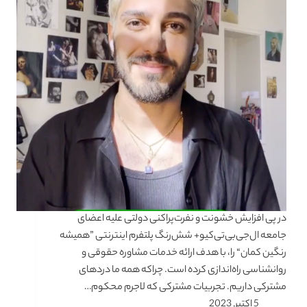
در پی افزایش خشونت و نفرت‌پراکنی دولتی علیه اعضای
جامعه ال‌جی‌بی‌تی‌کیو+ شش‌رنگ پلتفرم اینترنتی ”همیشه
رنگین کمان“ را، با هدف ارائه خدمات مشاوره حقوقی و
روانشناسی راه‌اندازی کرده است. چراکه همه ما دردهای
مشترکی داریم. تجربیات مشترکی که لاجرم محکوم…
5 اکتبر, 2023