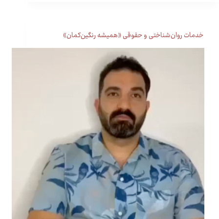
خدمات روان‌شناختی و حقوقی «همیشه رنگین‌کمان»