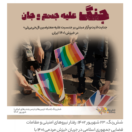
شش‌رنگ، ۲۳ شهریور ۱۴۰۲: رفتار نیروهای امنیتی و مقامات
قضایی جمهوری اسلامی در جریان خیزش مردمی ۱۴۰۱ با