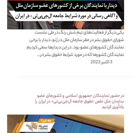
یکی دیگر از فعالیت‌های تیم شش رنگ در طی نشست
شورای حقوق بشر در مقر سازمان ملل در ژنو، دیدار با برخی
نمایندگان کشورهای عضو بود. در این دیدارها سعی کردیم
نمایندگان کشورها که در مورد شرایط حقوق بشر در…
3 اکتبر, 2023
در حضور نمایندگان جمهوری اسلامی و کشورهای عضو
سازمان ملل نقض حقوق جامعه ال‌جی‌بی‌تی+ در ایران را
یادآوری کردیم