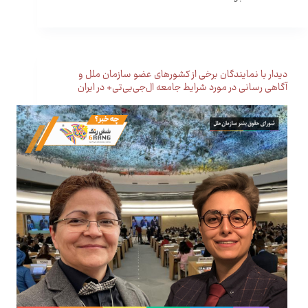
دیدار با نمایندگان برخی از کشورهای عضو سازمان ملل و
آگاهی رسانی در مورد شرایط جامعه ال‌جی‌بی‌تی+ در ایران