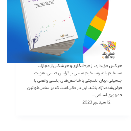
هر کس حق دارد، از جرم‌انگاری و هر شکلی از مجازات
مستقیم یا غیرمستقیم مبتنی بر گرایش جنسی،‌ هویت
جنسیتی، بیان جنسیتی یا شاخص‌های جنسی واقعی یا
فرض‌شده، آزاد باشد. این در حالی است که بر اساس قوانین
جمهوری اسلامی…
12 سپتامبر, 2023