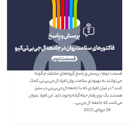
قسمت دوم/ پرسش و پاسخ گروه‌های مختلف چگونه
می‌توانند به بهبودی سلامت روان افراد ال‌جی‌بی‌تی کمک
کنند؟ در میان افرادی که با جامعه ال‌جی‌بی‌تی‌ در ستیز
هستند یک نوع رفتار حیله‌گرانه وجود دارد. این افراد عنوان
می‌کنند که جامعه ال‌جی‌بی…
28 جولای, 2023