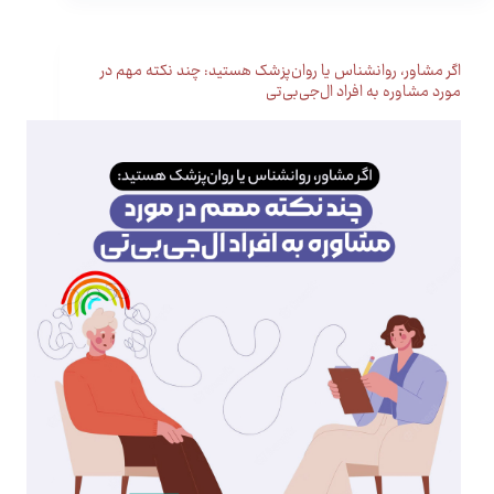
اگر مشاور، روانشناس یا روان‌پزشک هستید: چند نکته مهم در
مورد مشاوره به افراد ال‌جی‌بی‌تی