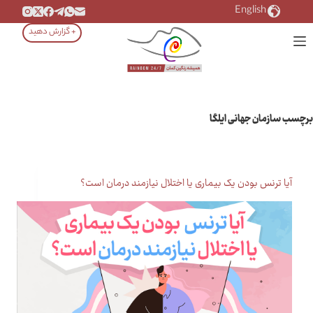
رش
English
ه
+ گزارش دهید
حتوا
برچسب
سازمان جهانی ایلگا
آیا ترنس بودن یک بیماری یا اختلال نیازمند درمان است؟