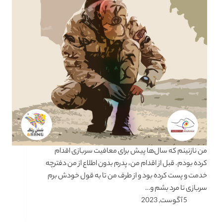
من نازنینم که سال‌ها پیش برای معافیت سربازی اقدام
کرده بودم. قبل از اقدام من، پدرم بدون اطلاع از من دفترچه
خدمت و پست کرده بود و از طرف من تا به قول خودش برم
سربازی تا مرد بشم و…
5 آگوست, 2023