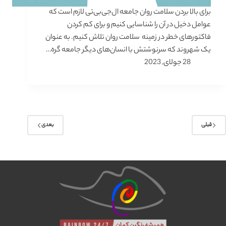
برای بالا بردن سلامت روان جامعه ال‌جی‌بی‌تی لازم است که
عوامل دخیل در آن را شناسایی کنیم و برای کم کردن
فاکتورهای خطر در زمینه سلامت روان تلاش کنیم. به عنوان
یک شهروند که سرنوشتش با انسان‌های دیگر جامعه گره…
28 جولای, 2023
قبلی
بعدی