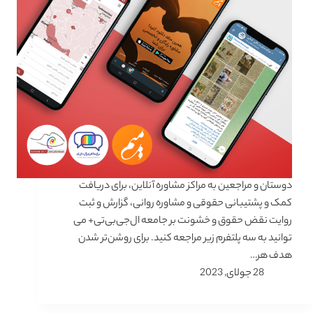
دوستان و مراجعین به مراکز مشاوره آنلاین، برای دریافت
کمک و پشتیبانی حقوقی و مشاوره روانی، گزارش و ثبت
روایت‌ نقض حقوق و خشونت بر جامعه ال‌جی‌بی‌تی+ می
توانید به سه پلتفرم زیر مراجعه کنید. برای روشن‌تر شدن
هدف هر…
28 جولای, 2023