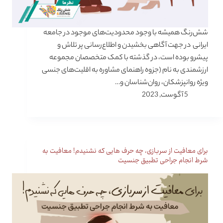
شش‌رنگ همیشه با وجود محدودیت‌های موجود در جامعه
ایرانی در جهت آگاهی بخشیدن و اطلاع‌رسانی پر تلاش و
پیشرو بوده است، در گذشته با کمک متخصصان مجموعه
ارزشمندی به نام (جزوه راهنمای مشاوره به اقلیت‌های جنسی
ویژه روانپزشکان، روان‌شناسان و…
5 آگوست, 2023
برای معافیت از سربازی، چه حرف هایی که نشنیدم! معافیت به
شرط انجام جراحی تطبیق جنسیت