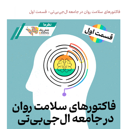
فاکتورهای سلامت روان در جامعه ال‌جی‌بی‌تی- قسمت اول‌