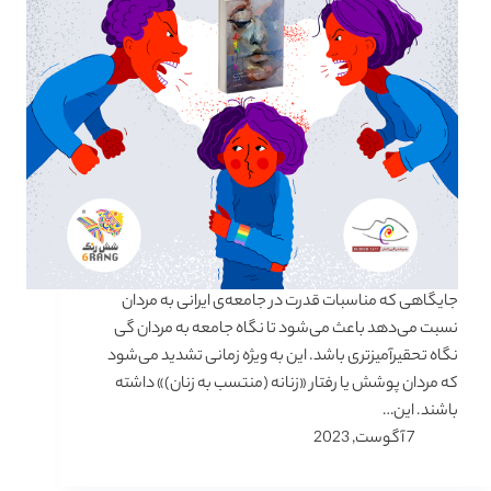
جایگاهی که مناسبات قدرت در جامعه‌ی ایرانی به مردان
نسبت می‌دهد باعث می‌شود تا نگاه جامعه به مردان گی
نگاه تحقیرآمیزتری باشد. این به ویژه زمانی تشدید می‌شود
که مردان پوشش یا رفتار «زنانه (منتسب به زنان)» داشته
باشند. این…
7 آگوست, 2023