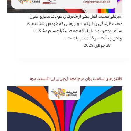
امیرعلی هستم اهل یکی از شهرهای کوچک تبریز و اکنون
دهه ۴۰ زندگی را آغاز کردم و از زمانی که خودم را شناختم ۱۵
ساله بودم و به دلیل اینکه همجنسگرا هستم مشکلات
زیادی را پشت سر گذاشتم. با همه…
28 جولای, 2023
فاکتورهای سلامت روان در جامعه ال‌جی‌بی‌تی‌-قسمت دوم