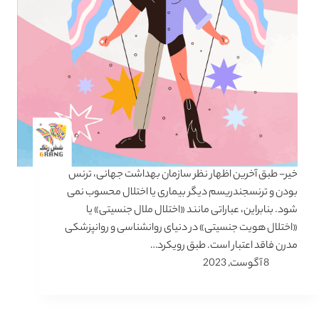
خیر- طبق آخرین اظهار نظر سازمان بهداشت جهانی، ترنس‌
بودن و ترنسجندریسم دیگر بیماری یا اختلال محسوب نمی
شود. بنابراین، عباراتی مانند «اختلال ملال جنسیتی» یا
«اختلال هویت جنسیتی» در دنیای روانشناسی و روانپزشکی
مدرن فاقد اعتبار است. طبق رویکرد…
8 آگوست, 2023