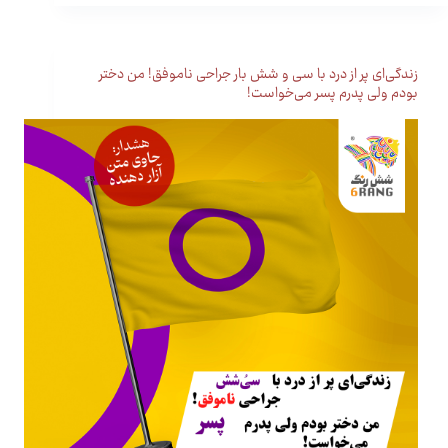
زندگی‌ای پر از درد با سی و شش بار جراحی ناموفق! من دختر
بودم ولی پدرم پسر می‌خواست!