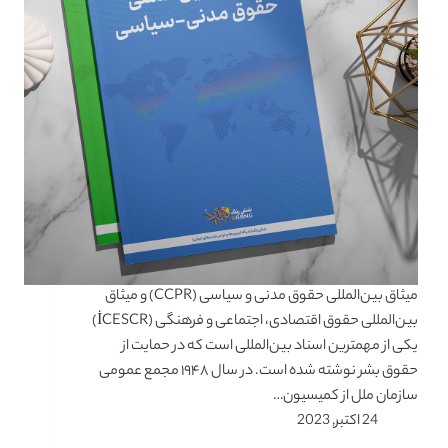
میثاق بین‌المللی حقوق مدنی و سیاسی (CCPR) و میثاق
بین‌المللی حقوق اقتصادی، اجتماعی و فرهنگی (İCESCR)
یکی از مهمترین اسناد بین‌المللی است که در حمایت از
حقوق بشر نوشته شده است. در سال ۱۹۴۸ مجمع عمومی
سازمان ملل از کمیسیون…
24 اکتبر, 2023