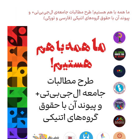
ما همه با هم هستیم! طرح مطالبات جامعه‌ی ال‌جی‌بی‌تی+ و
پیوند آن با حقوق گروه‌های اتنیکی (فارسی و تورکی)