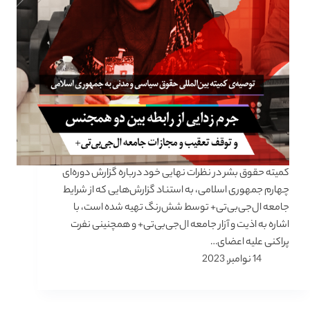
کمیته حقوق بشر در نظرات نهایی خود درباره گزارش دوره‌ای
چهارم جمهوری اسلامی، به استناد گزارش‌هایی که از شرایط
جامعه ال‌جی‌بی‌تی+ توسط شش‌رنگ تهیه شده است، با
اشاره به اذیت و آزار جامعه ال‌جی‌بی‌تی+ و همچنینی نفرت
پراکنی علیه اعضای…
14 نوامبر, 2023