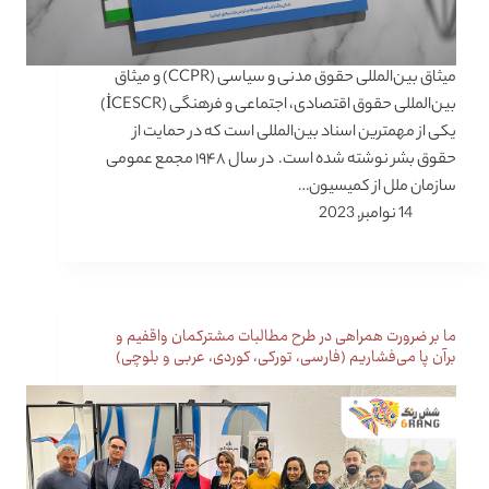
میثاق بین‌المللی حقوق مدنی و سیاسی (CCPR) و میثاق
بین‌المللی حقوق اقتصادی، اجتماعی و فرهنگی (İCESCR)
یکی از مهمترین اسناد بین‌المللی است که در حمایت از
حقوق بشر نوشته شده است. در سال ۱۹۴۸ مجمع عمومی
سازمان ملل از کمیسیون…
14 نوامبر, 2023
ما بر ضرورت همراهی در طرح مطالبات مشترکمان واقفیم و
برآن پا می‌فشاریم (فارسی، تورکی، کوردی، عربی و بلوچی)