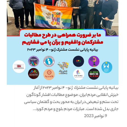
بیانیه پایانی نشست مشترك ژنو- ۴ نوامبر ۲۰۲۳ از آغاز
خیزش انقلابی مردم ایران، موضوع مطالبات اقشار گوناگون
تحت ستم و تبعیض در ایران به محور بحث و گفتمان سیاسی
جاری بدل شده است. مبارزات مردم بلوچ و مردم کورد…
9 نوامبر, 2023