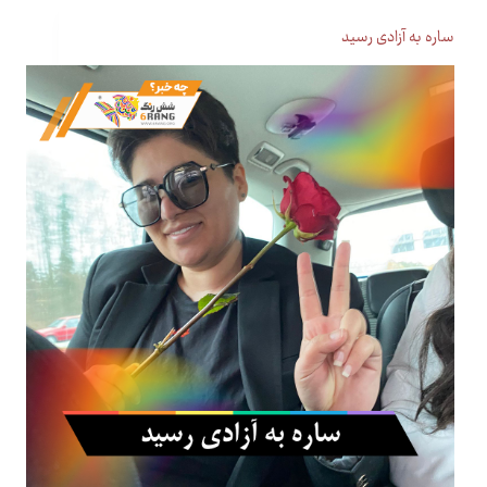
ساره به آزادی رسید