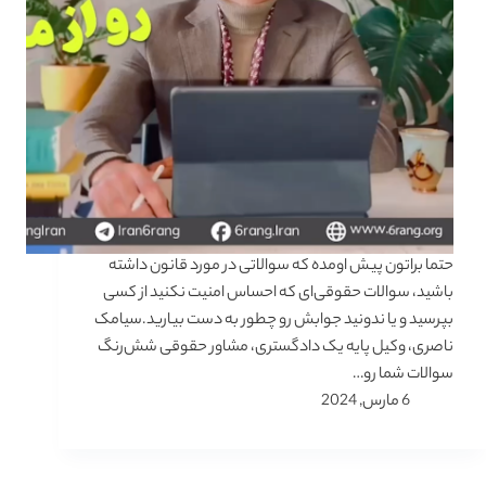
حتما براتون پیش اومده که سوالاتی در مورد قانون داشته
باشید، سوالات حقوقی‌ای که احساس امنیت نکنید از کسی
بپرسید و یا ندونید جوابش رو چطور به دست بیارید.سیامک
ناصری، وکیل پایه یک دادگستری، مشاور حقوقی شش‌رنگ
سوالات شما رو…
6 مارس, 2024