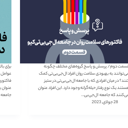
سمت دوم/ پرسش و پاسخ گروه‌های مختلف چگونه
برای با
ی‌توانند به بهبودی سلامت روان افراد ال‌جی‌بی‌تی کمک
عوامل د
نند؟ در میان افرادی که با جامعه ال‌جی‌بی‌تی‌ در ستیز
فاکتوره
ستند یک نوع رفتار حیله‌گرانه وجود دارد. این افراد عنوان
عنوان 
ی‌کنند که جامعه ال‌جی‌بی…
جامعه 
28 جولای, 2023