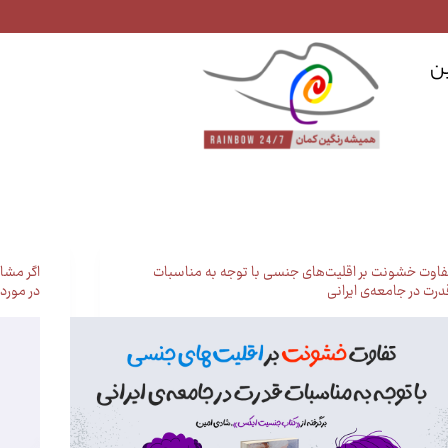
ن
فاوت خشونت بر اقلیت‌های جنسی با توجه به مناسبات
اگر مشا
درت در جامعه‌ی ایرانی
در مورد 