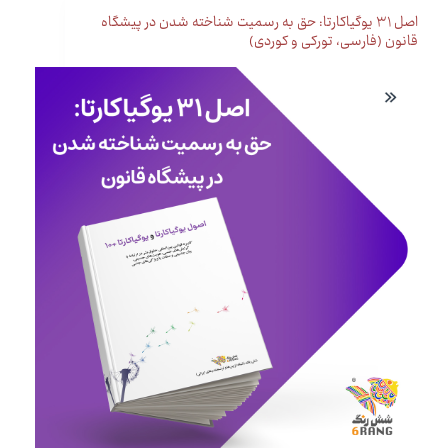
اصل ۳۱ یوگیاکارتا: حق به رسمیت شناخته شدن در پیشگاه
قانون (فارسی، تورکی و کوردی)