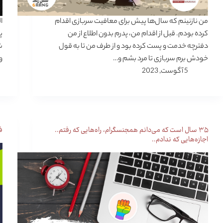
من نازنینم که سال‌ها پیش برای معافیت سربازی اقدام
کرده بودم. قبل از اقدام من، پدرم بدون اطلاع از من
دفترچه خدمت و پست کرده بود و از طرف من تا به قول
خودش برم سربازی تا مرد بشم و…
و
5 آگوست, 2023
۳۵ سال است که می‌دانم همجنسگرام، راه‌هایی که رفتم..
ف
اجازه‌هایی که ندادم..