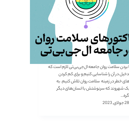
لا بردن سلامت روان جامعه ال‌جی‌بی‌تی لازم است که
خیل در آن را شناسایی کنیم و برای کم کردن
ای خطر در زمینه سلامت روان تلاش کنیم. به
یک شهروند که سرنوشتش با انسان‌های دیگر
گره…
28 جولای, 2023