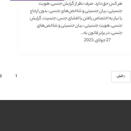
هر کس حق دارد، صرف نظر از گرایش جنسی،‌ هویت
جنسیتی، بیان جنسیتی و شاخص‌های جنسی، بدون ارجاع
یا نیاز به اختصاص یافتن یا افشای جنس، جنسیت، گرایش
جنسی، هویت جنسیتی، بیان جنسیتی و شاخص‌های
جنسی، در برابر قانون به…
27 جولای, 2023
2
1
قبلی