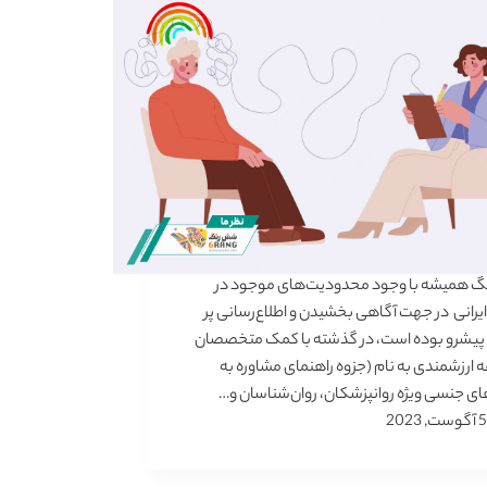
 همیشه با وجود محدودیت‌های موجود در
یرانی در جهت آگاهی بخشیدن و اطلاع‌رسانی پر
 پیشرو بوده است، در گذشته با کمک متخصصان
ارزشمندی به نام (جزوه راهنمای مشاوره به
ای جنسی ویژه روانپزشکان، روان‌شناسان و…
5 آگوست, 2023