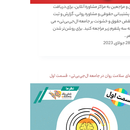
و مراجعین به مراکز مشاوره آنلاین، برای دریافت
شتیبانی حقوقی و مشاوره روانی، گزارش و ثبت
نقض حقوق و خشونت بر جامعه ال‌جی‌بی‌تی+ می
به سه پلتفرم زیر مراجعه کنید. برای روشن‌تر شدن
ر…
28 جولای, 2023
ای سلامت روان در جامعه ال‌جی‌بی‌تی- قسمت اول‌