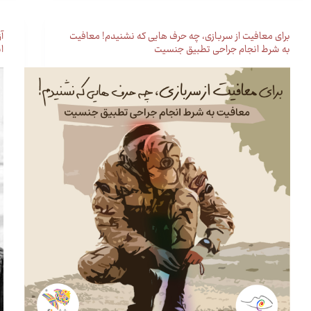
برای معافیت از سربازی، چه حرف هایی که نشنیدم! معافیت
آ
به شرط انجام جراحی تطبیق جنسیت
ا