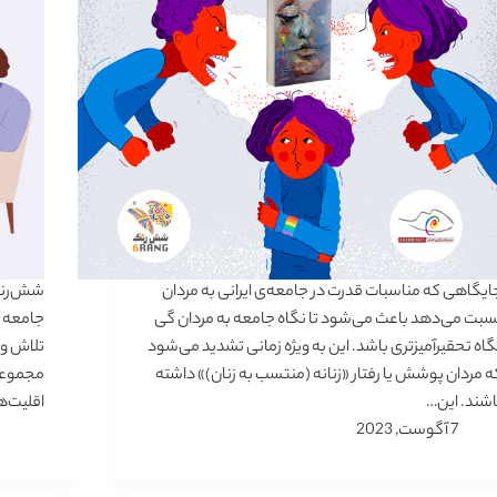
ایگاهی که مناسبات قدرت در جامعه‌ی ایرانی به مردان
شش‌رنگ
سبت می‌دهد باعث می‌شود تا نگاه جامعه به مردان گی
جامعه ا
گاه تحقیرآمیزتری باشد. این به ویژه زمانی تشدید می‌شود
تلاش و
ه مردان پوشش یا رفتار «زنانه (منتسب به زنان)» داشته
مجموعه 
اشند. این…
اقلیت‌ه
7 آگوست, 2023