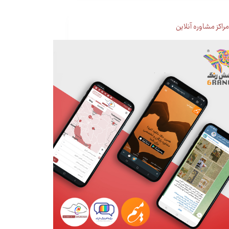
راکز مشاوره آنلاین