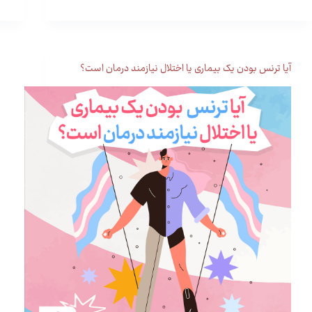
آیا ترنس بودن یک بیماری یا اختلال نیازمند درمان است؟