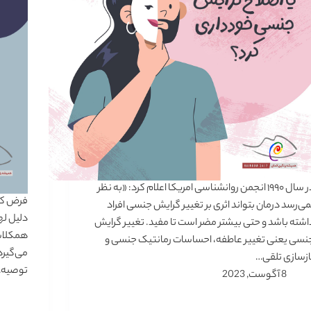
در سال ۱۹۹۰ انجمن روانشناسی امریکا اعلام کرد: «به نظر
فرض کنی
می‌رسد درمان بتواند اثری بر تغییر گرایش جنسی افراد
دلیل له
اشته باشد و حتی بیشتر مضر است تا مفید. تغییر گرایش
همکلاسی
نسی یعنی تغییر عاطفه، احساسات رمانتیک جنسی و
می‌گیرد
ازسازی تلقی…
توصیه
8 آگوست, 2023