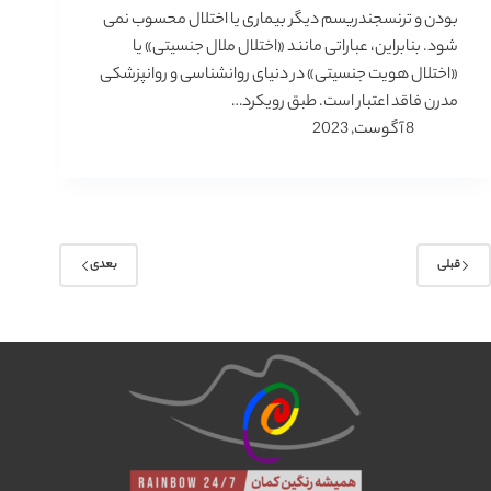
بودن و ترنسجندریسم دیگر بیماری یا اختلال محسوب نمی
شود. بنابراین، عباراتی مانند «اختلال ملال جنسیتی» یا
«اختلال هویت جنسیتی» در دنیای روانشناسی و روانپزشکی
مدرن فاقد اعتبار است. طبق رویکرد…
8 آگوست, 2023
قبلی
بعدی