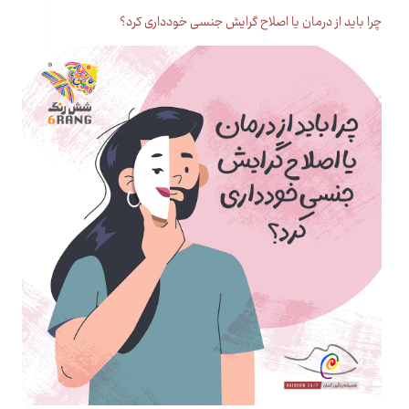
چرا باید از درمان یا اصلاح گرایش جنسی خودداری کرد؟