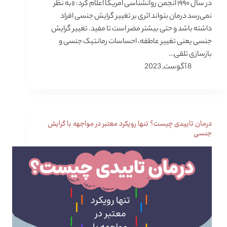
در سال ۱۹۹۰ انجمن روانشناسی امریکا اعلام کرد: «به نظر
نمی‌رسد درمان بتواند اثری بر تغییر گرایش جنسی افراد
داشته باشد و حتی بیشتر مضر است تا مفید. تغییر گرایش
جنسی یعنی تغییر عاطفه، احساسات رمانتیک جنسی و
بازسازی تلقی…
8 آگوست, 2023
درمان تاییدی چیست؟ تنها رویکرد معتبر در مواجهه با گرایش
جنسی