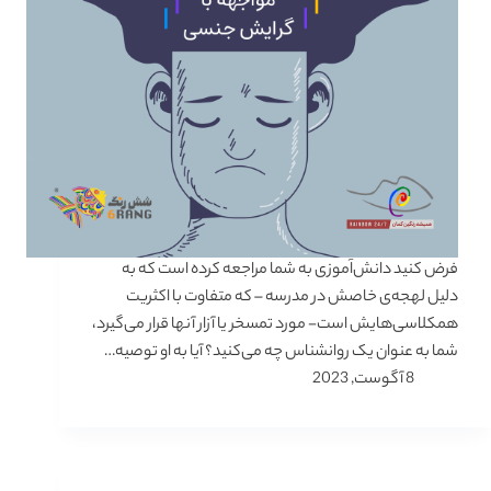
فرض کنید دانش‌ا‌ٓموزی به شما مراجعه کرده است که به
دلیل لهجه‌ی خاصش در مدرسه – که متفاوت با اکثریت
همکلاسی‌هایش است- مورد تمسخر یا آزار آنها قرار می‌گیرد،
شما به عنوان یک روانشناس چه می‌کنید؟ آیا به او توصیه…
8 آگوست, 2023