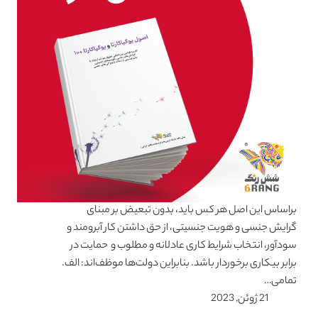
بر‌اساس این اصل هر کس باید، بدون تبعیض بر مبنای
گرایش جنسی و هویت جنسیتی، از حق داشتن کار آبرومند و
سودآور، انتخاب شرایط کاری عادلانه و مطلوب و حمایت در
برابر بیکاری برخوردار باشد. بنابراین دولت‌ها موظف‌اند: الف.
تمامی…
21 ژوئن, 2023