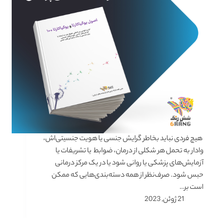
هیچ فردی نباید بخاطر گرایش جنسی یا هویت جنسیتی‌اش،
وادار به تحمل هر شکلی از درمان، ضوابط یا تشریفات یا
آزمایش‌های پزشکی یا روانی شود یا در یک مرکز درمانی
حبس شود. صرف‌نظر از همه دسته‌بندی‌هایی که ممکن
است بر…
21 ژوئن, 2023