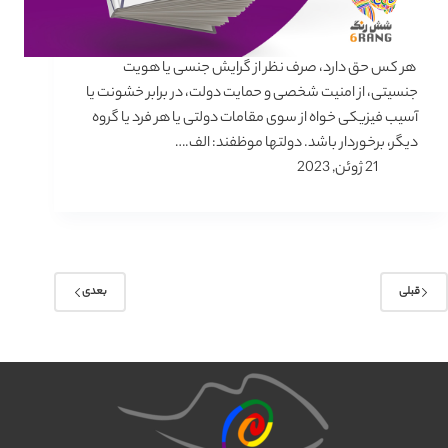
هر کس حق دارد، صرف نظر از گرایش جنسی یا هویت
جنسیتی، از امنیت شخصی و حمایت دولت، در برابر خشونت یا
آسیب فیزیکی خواه از سوی مقامات دولتی یا هر فرد یا گروه
دیگر، برخوردار باشد. دولتها موظفند: الف.…
21 ژوئن, 2023
قبلی
بعدی