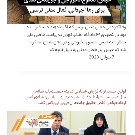
رها آجودانی فعال مدنی ترنس که آذر ماه ۱۴۰۱ دستگیر شده
بود در شعبه‌ی ۲۹ دادگاه انقلاب تهران به ریاست قاضی علی
مظلوم به حبس، ممنوع‌الخروجی و جریمه‌ی نقدی محکوم
شد که حبس این فعال مدنی به دلیل آنچه که…
7 جولای, 2023
اولین جلسه ارائه گزارش شفاهی کمیته حقیقت‌یاب سازمان
ملل در بررسی شرایط حقوق بشر جمهوری اسلامی؛ شادی امین
از دادخواهی نقض حقوق جامعه ال‌جی‌بی‌تی‌پلاس گفت