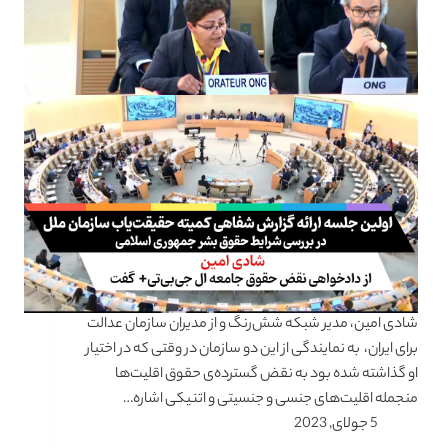
شادی امین، مدیر شبکه شش‌رنگ و از مدیران سازمان عدالت
برای ایران، به نمایندگی از این دو سازمان در وقتی که در اختیار
او گذاشته شده بود به نقض گسترده‌ی حقوق اقلیت‌ها
منجمله اقلیت‌های جنسی و جنسیتی و اتنیکی اشاره…
5 جولای, 2023