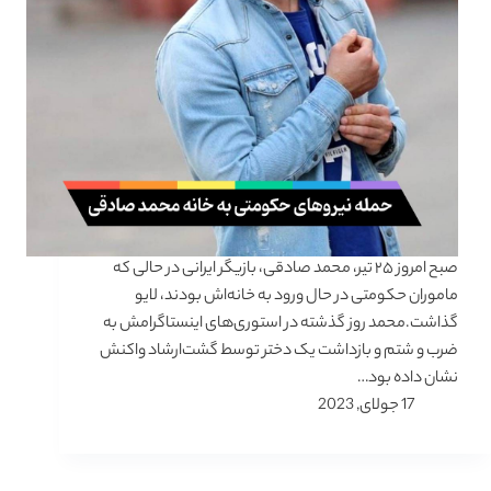
صبح امروز ۲۵ تیر، محمد صادقی، بازیگر ایرانی در حالی که
ماموران حکومتی در حال ورود به خانه‌اش بودند، لایو
گذاشت.محمد روز گذشته در استوری‌های اینستاگرامش به
ضرب و شتم و بازداشت یک دختر توسط گشت‌ارشاد واکنش
نشان داده بود…
17 جولای, 2023