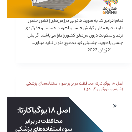
تمام افرادی که به صورت قانونی در [مرزهای] کشور حضور
دارند، صرف‌نظر از گرایش جنسی یا هویت جنسیتی، حق آزادی
تردد و سکونت درون مرزهای کشور را دارا می‌باشند. گرایش
جنسی یا هویت جنسیتی فرد به هیچ عنوان نباید مبنای…
21 ژوئن, 2023
اصل ۱۸ یوگیاکارتا: محافظت در برابر سوء استفاده‌های پزشکی
(فارسی، تورکی و کوردی)