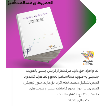
تمام افراد، حق دارند صرف‌نظر از گرایش جنسی یا هویت
جنسیتی به صورت مسالمت‌آمیز تجمع و تظاهرات کنند و یا
انجمن تشکیل بدهند. تمام افراد حق دارند، بدون تبعیض،
انجمن‌هایی حول محور گرایشات جنسی و هویت‌های
جنسیتی متنوع، انتشار اطلاعات،…
12 جولای, 2023