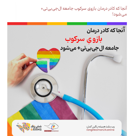
آنجا که کادر درمان بازوی سرکوب جامعه ال‌جی‌بی‌تی‌+
می‌شود!