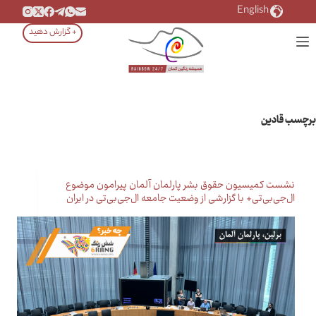
رش
English
ه
+ گزارش دهید
حتوا
برچسب
قادین
نشست کمیسیون حقوق بشر پارلمان آلمان پیرامون موضوع
ال‌جی‌بی‌تی+ با گزارشی از وضعیت جامعه ال‌جی‌بی‌تی در ایران