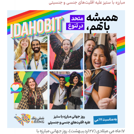
مبارزه با ستیز علیه اقلیت‌های جنسی و جنسیتی
۱۷ ماه می میلادی (۲۷ اردیبهشت)، روز جهانی مبارزه با