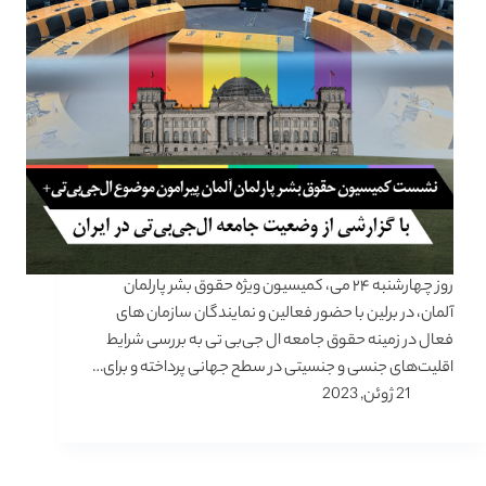
روز چهارشنبه ۲۴ می، کمیسیون ویژه حقوق بشر پارلمان
آلمان، در برلین با حضور فعالین و نمایندگان سازمان های
فعال در زمینه حقوق جامعه ال جی‌بی تی به بررسی شرایط
اقلیت‌های جنسی و جنسیتی در سطح جهانی پرداخته و برای…
21 ژوئن, 2023