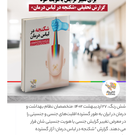
شش رنگ، ۲۷ اردیبهشت ۱۴۰۲: متخصصان نظام بهداشت و
درمان در ایران به طور گسترده اقلیت‌های جنسی و جنسیتی را
در معرض تغییر گرایش جنسی یا هویت جنسیتی شان قرار
می دهند. گزارش “شکنجه در لباس درمان؛ آزار گسترده